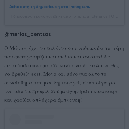
Δείτε αυτή τη δημοσίευση στο Instagram.
Η δημοσίευση κοινοποιήθηκε από το χρήστη Stefanos | Greece (@stef_greece)
@marios_bentsos
Ο Μάριος έχει το ταλέντο να αναδεικνύει τα μέρη
που φωτογραφίζει και ακόμα και αν αυτά δεν
είναι τόσο όμορφα από κοντά να σε κάνει να θες
να βρεθείς εκεί. Μόνο και μόνο για αυτό το
συναίσθημα που μας δημιουργεί, είναι σίγουρα
ένα από τα προφίλ που μοσχομυρίζει καλοκαίρι
και χαρίζει απλόχερα έμπνευση!