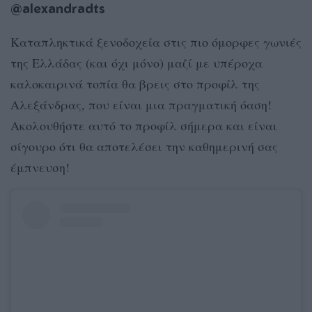
@alexandradts
Καταπληκτικά ξενοδοχεία στις πιο όμορφες γωνιές
της Ελλάδας (και όχι μόνο) μαζί με υπέροχα
καλοκαιρινά τοπία θα βρεις στο προφίλ της
Αλεξάνδρας, που είναι μια πραγματική όαση!
Ακολουθήστε αυτό το προφίλ σήμερα και είναι
σίγουρο ότι θα αποτελέσει την καθημερινή σας
έμπνευση!