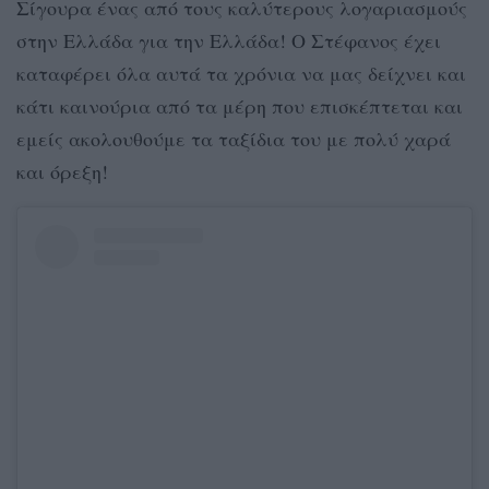
Σίγουρα ένας από τους καλύτερους λογαριασμούς
στην Ελλάδα για την Ελλάδα! O Στέφανος έχει
καταφέρει όλα αυτά τα χρόνια να μας δείχνει και
κάτι καινούρια από τα μέρη που επισκέπτεται και
εμείς ακολουθούμε τα ταξίδια του με πολύ χαρά
και όρεξη!