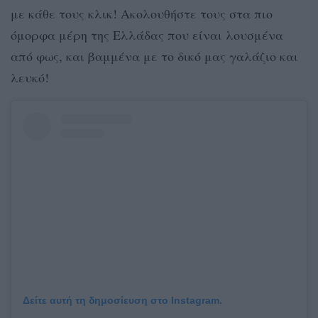
με κάθε τους κλικ! Ακολουθήστε τους στα πιο
όμορφα μέρη της Ελλάδας που είναι λουσμένα
από φως, και βαμμένα με το δικό μας γαλάζιο και
λευκό!
Δείτε αυτή τη δημοσίευση στο Instagram.