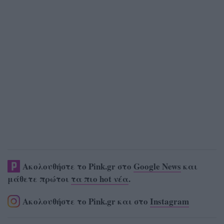
Ακολουθήστε το Pink.gr στο
Google News
και
μάθετε πρώτοι
τα πιο hot νέα
.
Ακολουθήστε το Pink.gr και στο
Instagram