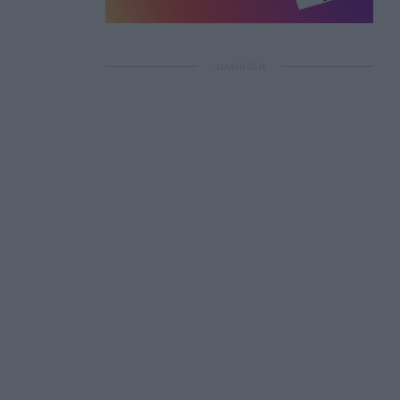
ΔΙΑΦΗΜΙΣΗ