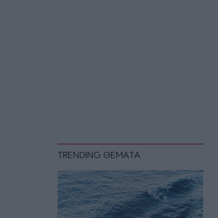
TRENDING ΘΕΜΑΤΑ