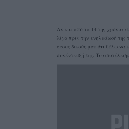
Αν και από τα 14 της χρόνια εί
λίγο πριν την ενηλικίωσή της 
στους δικούς μου ότι θέλω να
συνέντευξή της. Το αποτέλεσμ