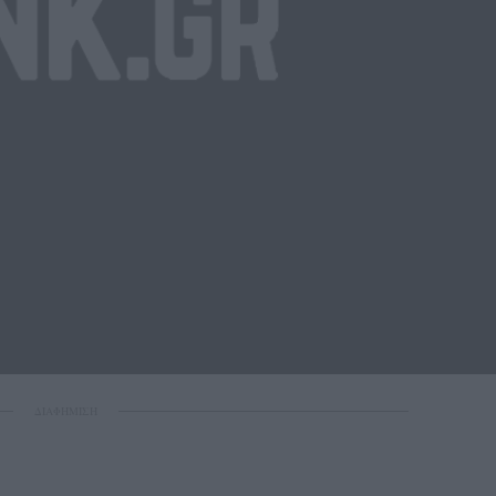
ΔΙΑΦΗΜΙΣΗ