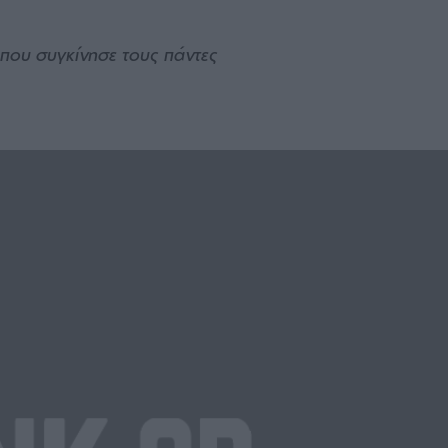
 που συγκίνησε τους πάντες