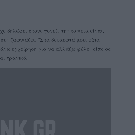
χε δηλώσει στους γονείς της το ποια είναι,
τους ξαφνιάζει. "Στα δεκαεφτά μου, είπα
 κάνω εγχείρηση για να αλλάξω φύλο" είπε σε
α, τραγικό.