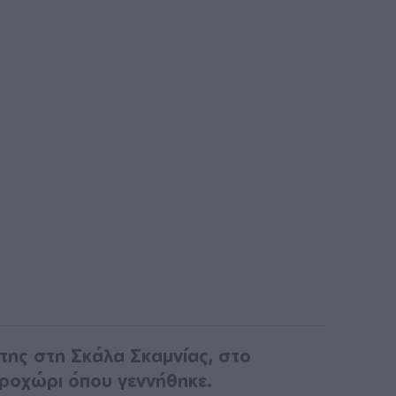
της στη Σκάλα Σκαμνίας, στο
ροχώρι όπου γεννήθηκε.