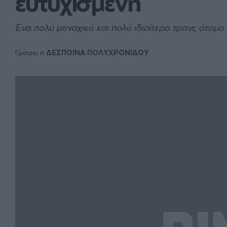
ευτυχισμένη
Ένα πολύ μοναχικό και πολύ ιδιαίτερο τρανς άτομο
Γράφει η
ΔΕΣΠΟΙΝΑ ΠΟΛΥΧΡΟΝΙΔΟΥ