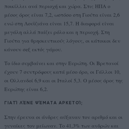
ποικίλλει ανά περιοχή και χώρα. Στις ΗΠΑ ο
μέσος όρος είναι 7,2, ωστόσο στη Γιούτα είναι 2,6
ενώ στη Λουϊζιάνα είναι 15,7. Η διαφορά είναι
μεγάλη αλλά παίζει ρόλο και η περιοχή. Στη
Γιούτα για θρησκευτικούς λόγους, οι κάτοικοι δεν
κάνουν σeξ εκτός γάμου.
Το ίδιο συμβαίνει και στην Ευρώπη. Οι Βρετανοί
έχουν 7 συντρόφους κατά μέσο όρο, οι Γάλλοι 10,
οι Ολλανδοί 6,9 και οι Ιταλοί 5,3. Ο μέσος όρος της
Ευρώπης είναι 6,2.
ΓΙΑΤΊ ΛΈΝΕ ΨΈΜΑΤΑ ΑΡΚΕΤΟΊ;
Στην έρευνα οι άνδρες αύξαναν τον αριθμό και οι
γυναίκες τον μείωναν. Το 41,3% των ανδρών και