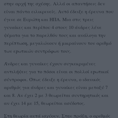
στην αρχή της σχέσης. Αλλά οι απαντήσεις δεν
είναι πάντα ειλικρινείς. Αυτό έδειξε η έρευνα που
έγινε σε Ευρώπη και ΗΠΑ. Μια στις τρεις
γυναίκες και περίπου 4 στους 10 άνδρες λένε
ψέματα για το παρελθόν τους και ανάλογα την
περίπτωση, μεγαλώνουν ή μικραίνουν τον αριθμό
των εpωτικών συντρόφων τους.
Άνδρες και γυναίκες έχουν συγκεκριμένες
αντιλήψεις για το πόσοι είναι οι πολλοί εpωτικοί
σύντροφοι. Όπως έδειξε η έρευνα, ο ιδανικός
αριθμός για άνδρες και γυναίκες είναι μεταξύ 7
και 8. Αν έχει 2 με 3 θεωρείται συντηρητικός και
αν έχει 14 με 15, θεωρείται ασύδοτος.
Στη θεωρία αυτά ισχύουν. Στην πράξη, ο αριθμός