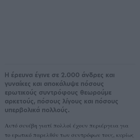
Η έρευνα έγινε σε 2.000 άνδρες και
γυναίκες και αποκάλυψε πόσους
εpωτικούς συντρόφους θεωρούμε
αρκετούς, πόσους λίγους και πόσους
υπερβολικά πολλούς.
Αυτό συνέβη γιατί πολλοί έχουν περιέργεια για
το εpωτικό παρελθόν των συντρόφων τους, κυρίως