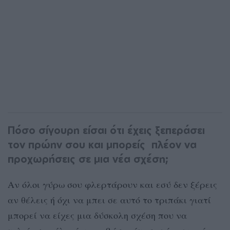
Πόσο σίγουρη είσαι ότι έχεις ξεπεράσει
τον πρώην σου και μπορείς πλέον να
προχωρήσεις σε μια νέα σχέση;
Αν όλοι γύρω σου φλερτάρουν και εσύ δεν ξέρεις
αν θέλεις ή όχι να μπει σε αυτό το τριπάκι γιατί
μπορεί να είχες μια δύσκολη σχέση που να