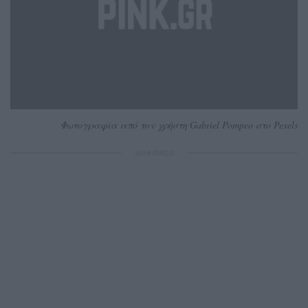
Φωτογραφία από τον χρήστη Gabriel Pompeo στο Pexels
ΔΙΑΦΗΜΙΣΗ