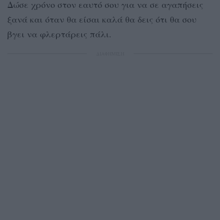
Δώσε χρόνο στον εαυτό σου για να σε αγαπήσεις
ξανά και όταν θα είσαι καλά θα δεις ότι θα σου
βγει να φλερτάρεις πάλι.
ΔΙΑΦΗΜΙΣΗ