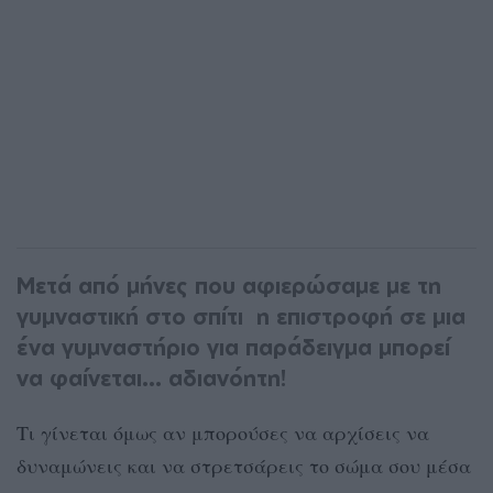
Mετά από μήνες που αφιερώσαμε με τη
γυμναστική στο σπίτι η επιστροφή σε μια
ένα γυμναστήριο για παράδειγμα μπορεί
να φαίνεται... αδιανόητη!
Τι γίνεται όμως αν μπορούσες να αρχίσεις να
δυναμώνεις και να στρετσάρεις το σώμα σου μέσα