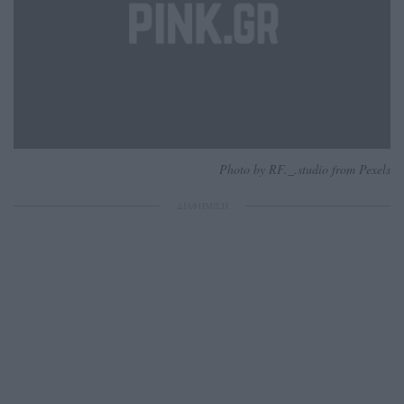
Photo by RF._.studio from Pexels
ΔΙΑΦΗΜΙΣΗ