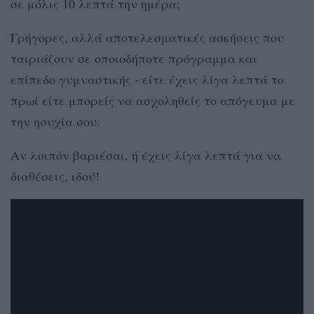
σε μόλις 10 λεπτά την ημέρα;
Γρήγορες, αλλά αποτελεσματικές ασκήσεις που
ταιριάζουν σε οποιοδήποτε πρόγραμμα και
επίπεδο γυμναστικής - είτε έχεις λίγα λεπτά το
πρωί είτε μπορείς να ασχοληθείς το απόγευμα με
την ησυχία σου.
Αν λοιπόν βαριέσαι, ή έχεις λίγα λεπτά για να
διαθέσεις, ιδού!