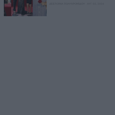
ΔΈΣΠΟΙΝΑ ΠΟΛΥΧΡΟΝΊΔΟΥ
ΑΥΓ 02, 2026