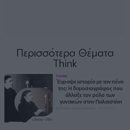
Περισσότερα Θέματα
Think
THINK
Έγραψε ιστορία με την πένα 
της: Η δημοσιογράφος που 
άλλαξε τον ρόλο των 
γυναικών στην Παλαιστίνη
ΔΈΣΠΟΙΝΑ ΠΟΛΥΧΡΟΝΊΔΟΥ
ΑΥΓ 07, 2026