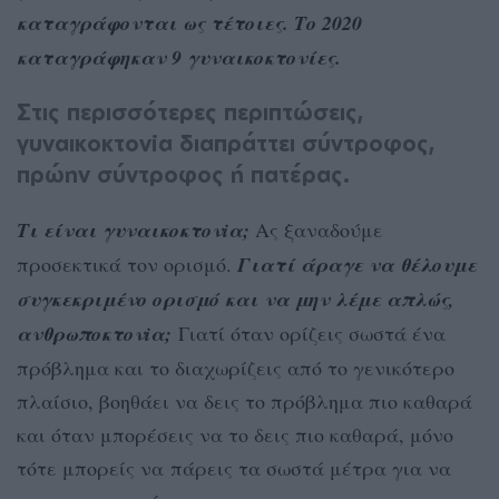
καταγράφονται ως τέτοιες. Το 2020
καταγράφηκαν 9 γυναικοκτονίες.
Στις περισσότερες περιπτώσεις,
γυναικοκτονiα διαπράττει σύντροφος,
πρώην σύντροφος ή πατέρας.
Τι είναι γυναικοκτονiα;
Ας ξαναδούμε
προσεκτικά τον ορισμό.
Γιατί άραγε να θέλουμε
συγκεκριμένο ορισμό και να μην λέμε απλώς,
ανθρωποκτονiα;
Γιατί όταν ορίζεις σωστά ένα
πρόβλημα και το διαχωρίζεις από το γενικότερο
πλαίσιο, βοηθάει να δεις το πρόβλημα πιο καθαρά
και όταν μπορέσεις να το δεις πιο καθαρά, μόνο
τότε μπορείς να πάρεις τα σωστά μέτρα για να