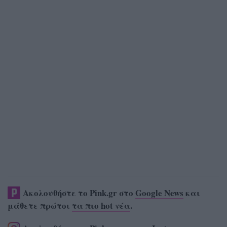
Ακολουθήστε το Pink.gr στο
Google News
και
μάθετε πρώτοι
τα πιο hot νέα
.