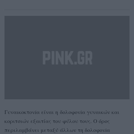
Γυναικοκτονiα είναι η δολοφονiα γυναικών και
κοριτσιών εξαιτίας του φύλου τους. Ο όρος
περιλαμβάνει μεταξύ άλλων τη δολοφονiα