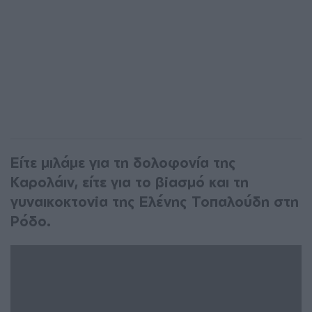
Είτε μιλάμε για τη δολοφονία της
Καρολάιν, είτε για το βiασμό και τη
γυναικοκτονiα της Ελένης Τοπαλούδη στη
Ρόδο.