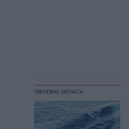
TRENDING ΘΕΜΑΤΑ