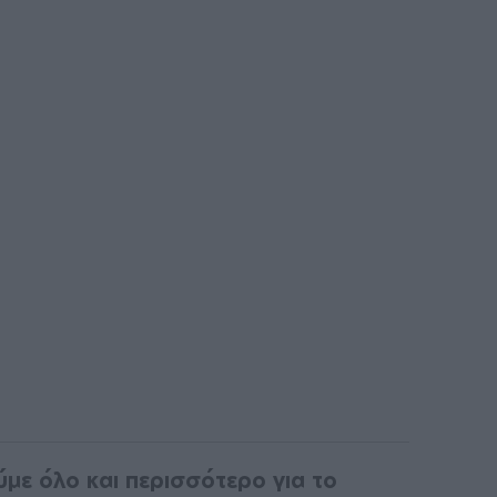
ύμε όλο και περισσότερο για το