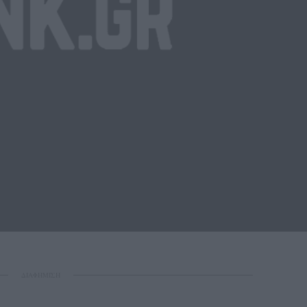
ΔΙΑΦΗΜΙΣΗ