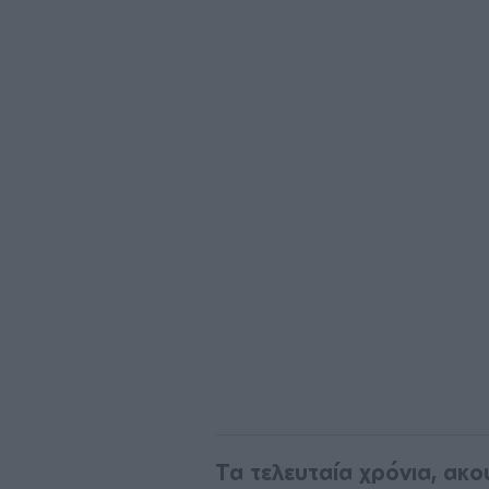
Τα τελευταία χρόνια, ακο