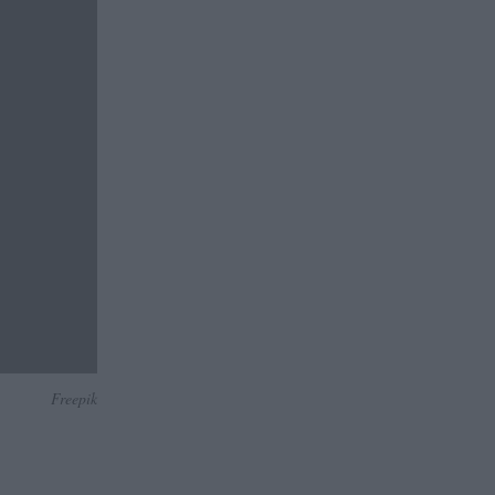
Freepik