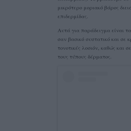
μικρότερο μοριακό βάρος διε
επιδερμίδας.
Αυτά για παράδειγμα είναι τα 
σαν βασικό συστατικό και σε 
τονοτικές λοσιόν, καθώς και σ
τους τύπους δέρματος.