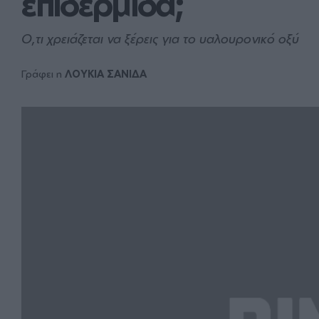
επιδερμίδα;
Ο,τι χρειάζεται να ξέρεις για το υαλουρονικό οξύ
Γράφει η
ΛΟΥΚΙΑ ΣΑΝΙΔΑ