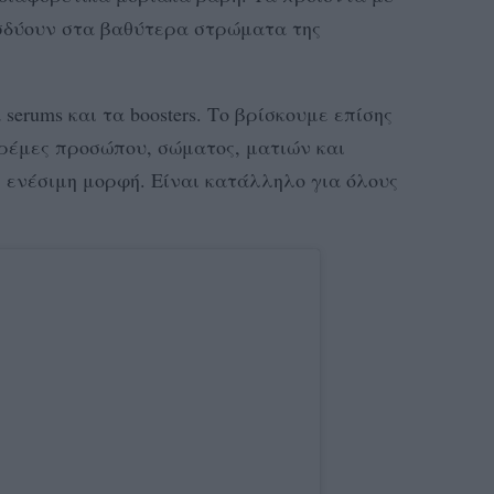
ισδύουν στα βαθύτερα στρώματα της
serums και τα boosters. Το βρίσκουμε επίσης
κρέμες προσώπου, σώματος, ματιών και
ε ενέσιμη μορφή. Είναι κατάλληλο για όλους