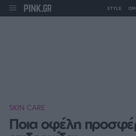
STYLE
ΟΜ
SKIN CARE
Ποια οφέλη προσφέρε