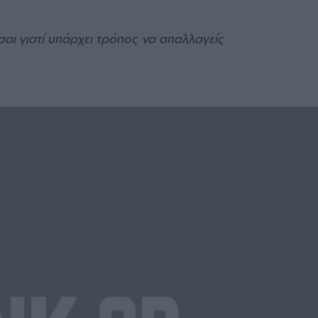
σαι γιατί υπάρχει τρόπος να απαλλαγείς