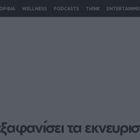
ΟΡΦΙΑ
WELLNESS
PODCASTS
THINK
ENTERTAINME
ξαφανίσει τα εκνευρισ