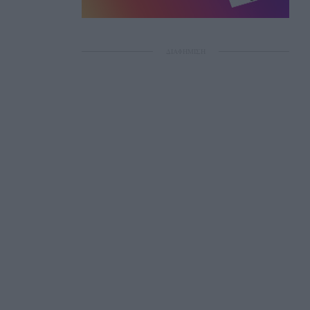
ΔΙΑΦΗΜΙΣΗ