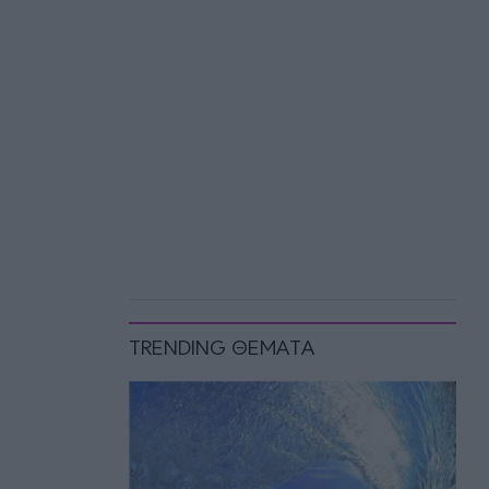
TRENDING ΘΕΜΑΤΑ