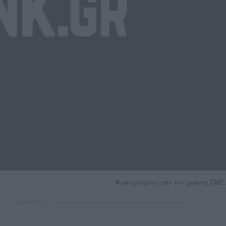
Φωτογραφία από τον χρήστη THE 5
ΔΙΑΦΗΜΙΣΗ