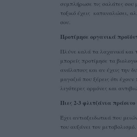
συμπλήρωσε τις σαλάτες σου με
τοξικό έχεις καταναλώσει, αλ
σου.
Προτίμησε οργανικά προϊόντ
Πλύνε καλά τα λαχανικά και τ
μπορείς προτίμησε τα βιολογικ
ανάλατους και αν έχεις την δ
μαγαζιά που ξέρεις ότι έχουν
λιγότερες ορμόνες και αντιβιώ
Πιες 2-3 φλιτζάνια πράσινο
Έχει αντιοξειδωτικά που μειών
του αυξάνει τον μεταβολισμό.