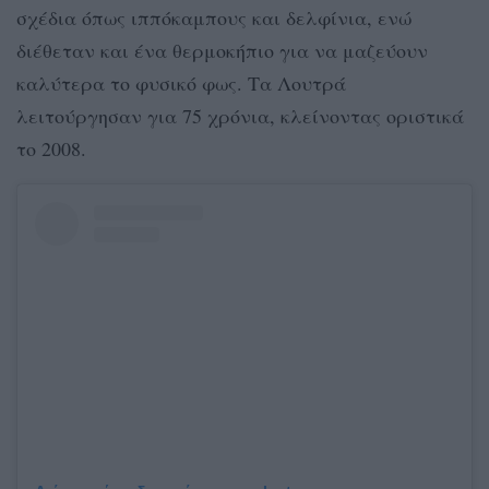
σχέδια όπως ιππόκαμπους και δελφίνια, ενώ
διέθεταν και ένα θερμοκήπιο για να μαζεύουν
καλύτερα το φυσικό φως. Τα Λουτρά
λειτούργησαν για 75 χρόνια, κλείνοντας οριστικά
το 2008.