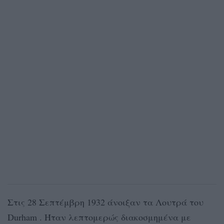
Στις 28 Σεπτέμβρη 1932 άνοιξαν τα Λουτρά του
Durham . Ήταν λεπτομερώς διακοσμημένα με