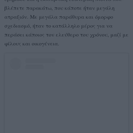
βλέπετε παρακάτω, που κάποτε ήταν μεγάλη
ατραξιόν. Με μεγάλα παράθυρα και όμορφο
σχεδιασμό, ήταν το κατάλληλο μέρος για να
περάσει κάποιος τον ελεύθερο του χρόνου, μαζί με
φίλους και οικογένεια.