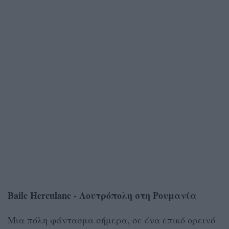
Baile Herculane - Λουτρόπολη στη Ρουμανία
Μια πόλη φάντασμα σήμερα, σε ένα επικό ορεινό