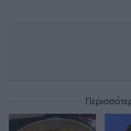
Περισσότε