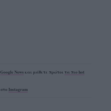
ο
Google News
και μάθετε πρώτοι
τα πιο hot
 στο
Instagram