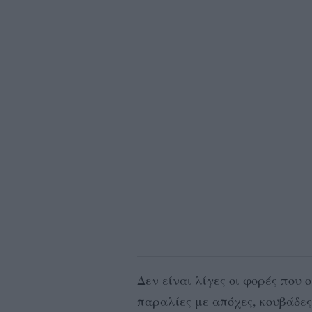
Δεν είναι λίγες οι φορές που 
παραλίες με απόχες, κουβάδες