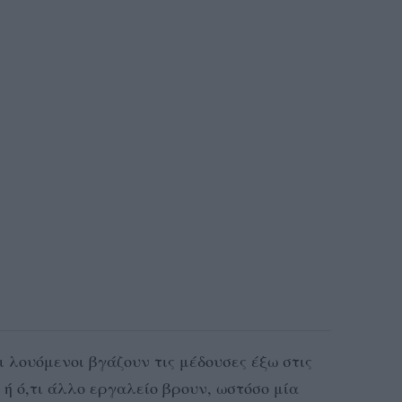
οι λουόμενοι βγάζουν τις μέδουσες έξω στις
 ή ό,τι άλλο εργαλείο βρουν, ωστόσο μία