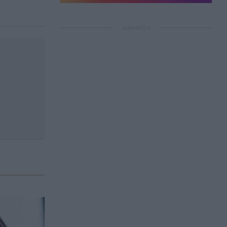
ΔΙΑΦΗΜΙΣΗ