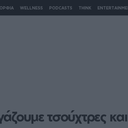
ΟΡΦΙΑ
WELLNESS
PODCASTS
THINK
ENTERTAINME
βγάζουμε τσούχτρες και