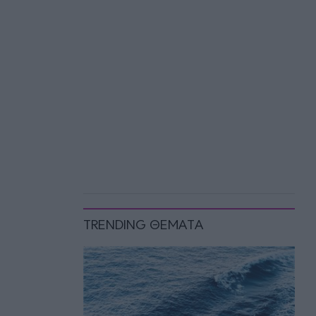
TRENDING ΘΕΜΑΤΑ