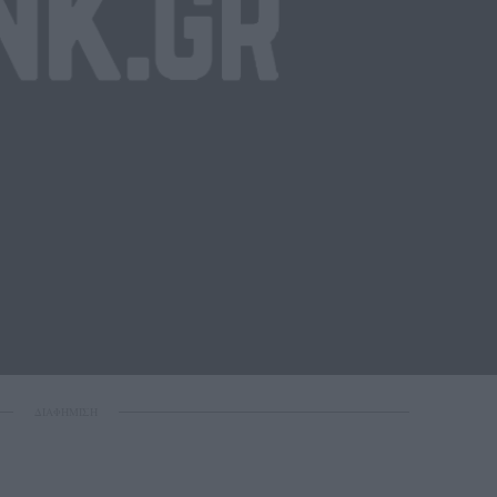
ΔΙΑΦΗΜΙΣΗ