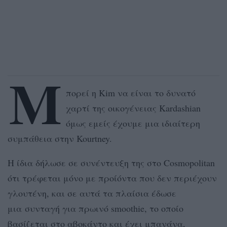
Μ
πορεί η Kim να είναι το δυνατό
χαρτί της οικογένειας Kardashian
όμως εμείς έχουμε μια ιδιαίτερη
συμπάθεια στην Kourtney.
Η ίδια δήλωσε σε συνέντευξη της στο Cosmopolitan
ότι τρέφεται μόνο με προίόντα που δεν περιέχουν
γλουτένη, και σε αυτά τα πλαίσια έδωσε
μια συνταγή για πρωινό smoothie, το οποίο
βασίζεται στο αβοκάντο και έχει μπανάνα,