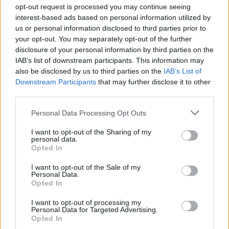
opt-out request is processed you may continue seeing
interest-based ads based on personal information utilized by
us or personal information disclosed to third parties prior to
your opt-out. You may separately opt-out of the further
disclosure of your personal information by third parties on the
IAB’s list of downstream participants. This information may
also be disclosed by us to third parties on the
IAB’s List of
Downstream Participants
that may further disclose it to other
third parties.
Personal Data Processing Opt Outs
I want to opt-out of the Sharing of my
personal data.
Opted In
I want to opt-out of the Sale of my
Personal Data.
Opted In
I want to opt-out of processing my
Περισσότερα Θέματα
Personal Data for Targeted Advertising.
Opted In