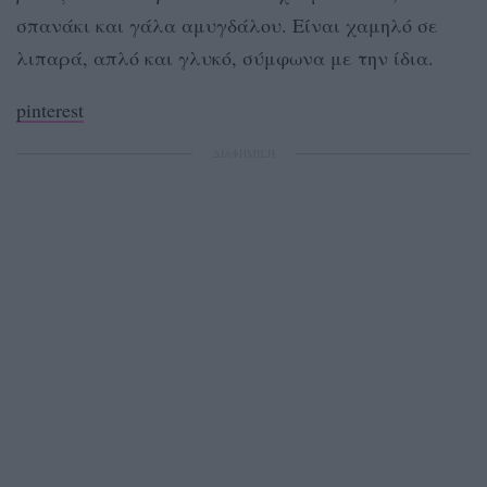
σπανάκι και γάλα αμυγδάλου. Είναι χαμηλό σε
λιπαρά, απλό και γλυκό, σύμφωνα με την ίδια.
pinterest
ΔΙΑΦΗΜΙΣΗ