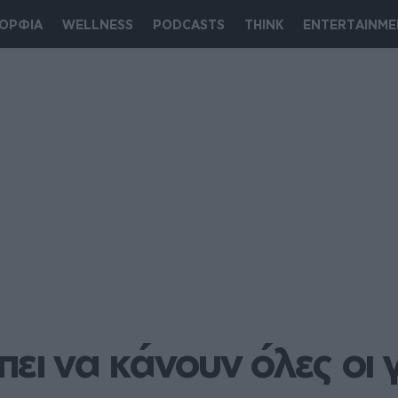
ΟΡΦΙΑ
WELLNESS
PODCASTS
THINK
ENTERTAINME
ει να κάνουν όλες οι γ