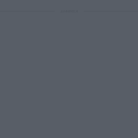
ΔΙΑΦΗΜΙΣΗ