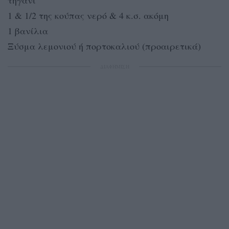
1 & 1/2 της κούπας νερό & 4 κ.σ. ακόμη
1 βανίλια
Ξύσμα λεμονιού ή πορτοκαλιού (προαιρετικά)
ΔΙΑΦΗΜΙΣΗ