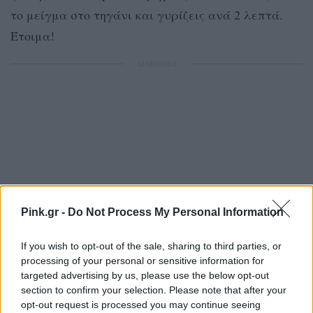
το μείγμα στο τηγάνι και γυρίζεις ανά 2 λεπτά.
Έτοιμα!
ΔΙΑΦΗΜΙΣΗ
Pink.gr -
Do Not Process My Personal Information
If you wish to opt-out of the sale, sharing to third parties, or
processing of your personal or sensitive information for
targeted advertising by us, please use the below opt-out
section to confirm your selection. Please note that after your
opt-out request is processed you may continue seeing