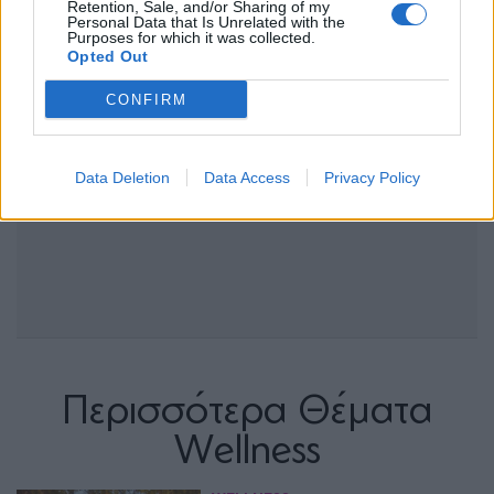
Retention, Sale, and/or Sharing of my
Personal Data that Is Unrelated with the
Purposes for which it was collected.
Opted Out
CONFIRM
Data Deletion
Data Access
Privacy Policy
Περισσότερα Θέματα
Wellness