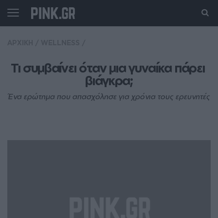
ΑΡΧΙΚΗ
/
WELLNESS
/
Τι συμβαίνει όταν μια γυναίκα πάρει 
βιάγκρα;
Ένα ερώτημα που απασχόλησε για χρόνια τους ερευνητές