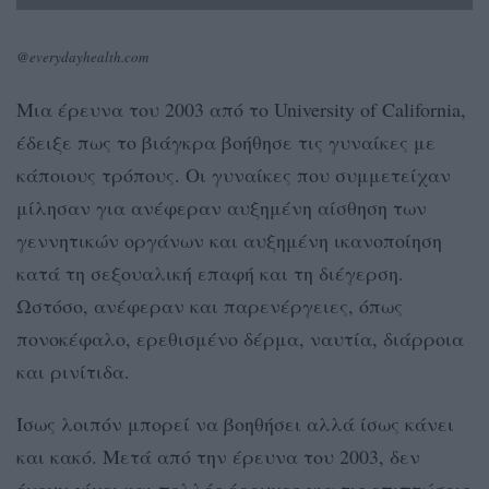
@everydayhealth.com
Μια έρευνα του 2003 από το University of California,
έδειξε πως το βιάγκρα βοήθησε τις γυναίκες με
κάποιους τρόπους. Οι γυναίκες που συμμετείχαν
μίλησαν για ανέφεραν αυξημένη αίσθηση των
γεννητικών οργάνων και αυξημένη ικανοποίηση
κατά τη σεξουαλική επαφή και τη διέγερση.
Ωστόσο, ανέφεραν και παρενέργειες, όπως
πονοκέφαλο, ερεθισμένο δέρμα, ναυτία, διάρροια
και ρινίτιδα.
Ίσως λοιπόν μπορεί να βοηθήσει αλλά ίσως κάνει
και κακό. Μετά από την έρευνα του 2003, δεν