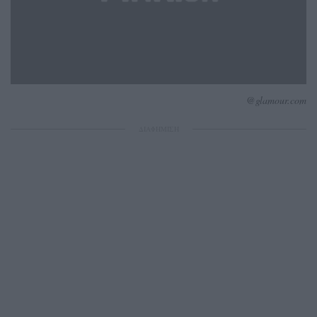
@glamour.com
ΔΙΑΦΗΜΙΣΗ