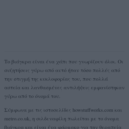
Το βιάγκρα είναι ένα χάπι που γνωρίζουν όλοι. Οι
συζητήσεις γύρω από αυτό ήταν τόσο πολλές από
την στιγμή της κυκλοφορίας του, που πολλά
αστεία και λανθασμένες αντιλήψεις εμφανίστηκαν
γύρω από το όνομά του.
Σύμφωνα με τις ιστοσελίδες howstuffworks.com και
metro.co.uk, η σιλδεναφίλη πωλείται με το όνομα
βιάγκρα και είναι ένα φάρμακο για την θεραπεία