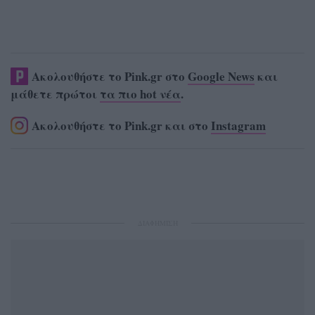
Ακολουθήστε το Pink.gr στο
Google News
και
μάθετε πρώτοι
τα πιο hot νέα
.
Ακολουθήστε το Pink.gr και στο
Instagram
ΔΙΑΦΗΜΙΣΗ