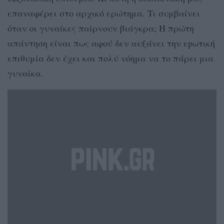
επαναφέρει στο αρχικό ερώτημα. Τι συμβαίνει
όταν οι γυναίκες παίρνουν βιάγκρα; Η πρώτη
απάντηση είναι πως αφού δεν αυξάνει την εpωτική
επιθυμία δεν έχει και πολύ νόημα να το πάρει μια
γυναίκα.