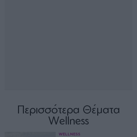
Περισσότερα Θέματα
Wellness
WELLNESS