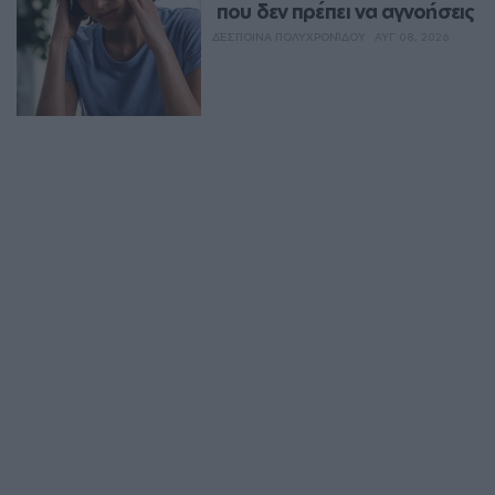
που δεν πρέπει να αγνοήσεις
ΔΈΣΠΟΙΝΑ ΠΟΛΥΧΡΟΝΊΔΟΥ
ΑΥΓ 08, 2026