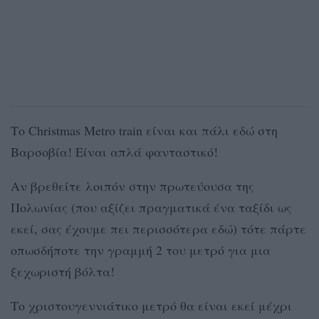
Το Christmas Metro train είναι και πάλι εδώ στη
Βαρσοβία! Είναι απλά φανταστικό!
Αν βρεθείτε λοιπόν στην πρωτεύουσα της
Πολωνίας (που αξίζει πραγματικά ένα ταξίδι ως
εκεί, σας έχουμε πει περισσότερα εδώ) τότε πάρτε
οπωσδήποτε την γραμμή 2 του μετρό για μια
ξεχωριστή βόλτα!
Το χριστουγεννιάτικο μετρό θα είναι εκεί μέχρι