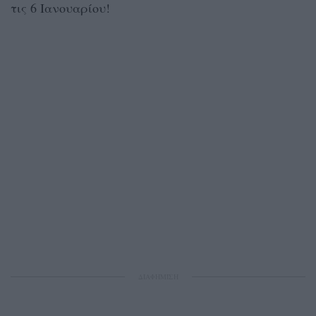
τις 6 Ιανουαρίου!
ΔΙΑΦΗΜΙΣΗ