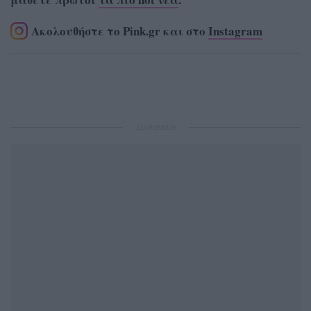
Ακολουθήστε το Pink.gr και στο
Instagram
ΔΙΑΦΗΜΙΣΗ