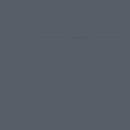
ΔΙΑΦΗΜΙΣΗ