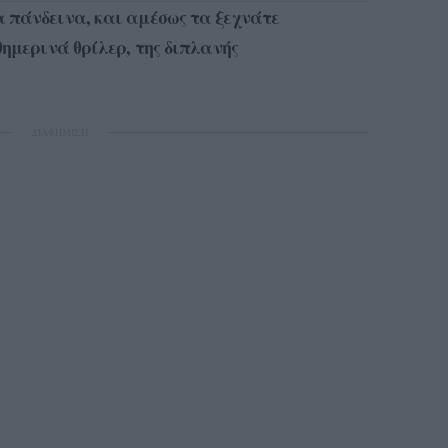
 πάνδεινα, και αμέσως τα ξεχνάτε 
ημερινά θρίλερ, της διπλανής 
ΔΙΑΦΗΜΙΣΗ