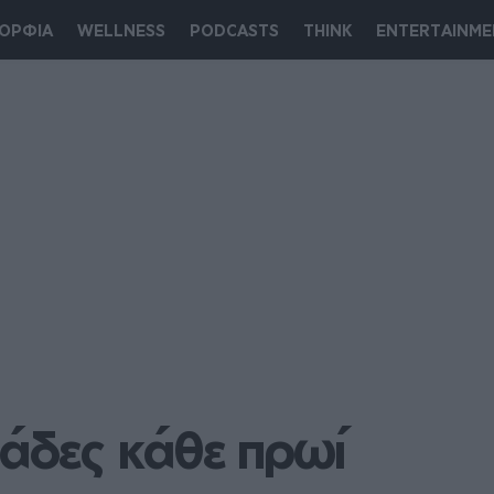
ΟΡΦΙΑ
WELLNESS
PODCASTS
THINK
ENTERTAINME
άδες κάθε πρωί 