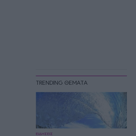
TRENDING ΘΕΜΑΤΑ
ΕΙΔΗΣΕΙΣ