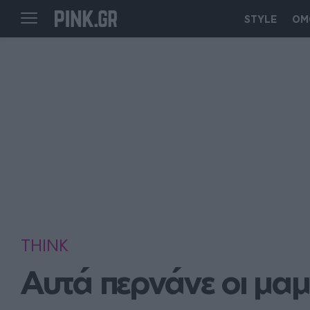
STYLE
ΟΜ
THINK
Αυτά περνάνε οι μαμ