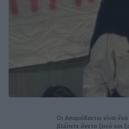
Οι Απαράδεκτοι είναι ένα
βλέπετε άνετα ξανά και ξ