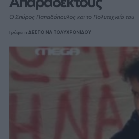
Απαράδεκτους
Ο Σπύρος Παπαδόπουλος και το Πολυτεχνείο του
Γράφει η
ΔΕΣΠΟΙΝΑ ΠΟΛΥΧΡΟΝΙΔΟΥ