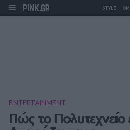
STYLE
ΟΜ
ENTERTAINMENT
Πώς το Πολυτεχνείο 