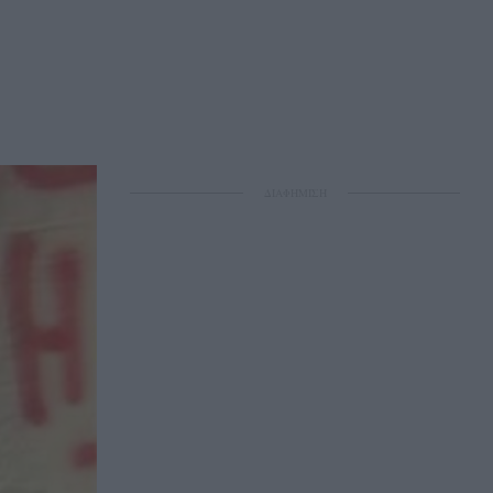
ΔΙΑΦΗΜΙΣΗ