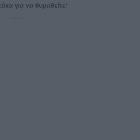
τάκα για να θυμηθείτε!
ΔΙΑΦΗΜΙΣΗ