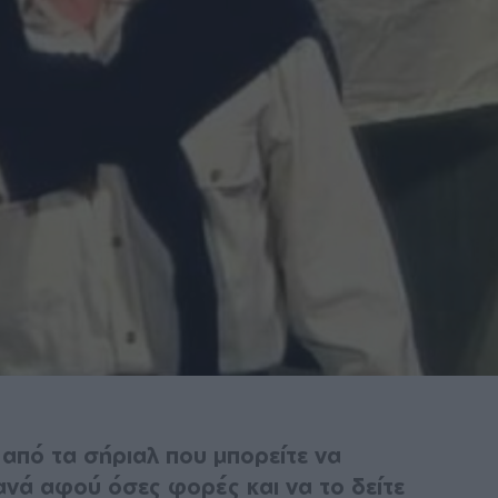
 από τα σήριαλ που μπορείτε να
ανά αφού όσες φορές και να το δείτε