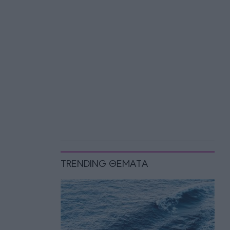
TRENDING ΘΕΜΑΤΑ