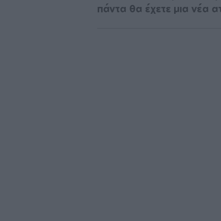
πάντα θα έχετε μια νέα α