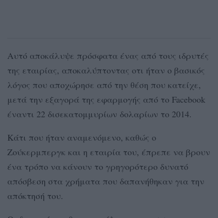
Αυτό αποκάλυψε πρόσφατα ένας από τους ιδρυτές
της εταιρίας, αποκαλύπτοντας οτι ήταν ο βασικός
λόγος που αποχώρησε από την θέση που κατείχε,
μετά την εξαγορά της εφαρμογής από το Facebook
έναντι 22 δισεκατομμυρίων δολαρίων το 2014.
Κάτι που ήταν αναμενόμενο, καθώς ο
Ζούκερμπεργκ και η εταιρία του, έπρεπε να βρουν
ένα τρόπο να κάνουν το γρηγορότερο δυνατό
απόσβεση στα χρήματα που δαπανήθηκαν για την
απόκτησή του.