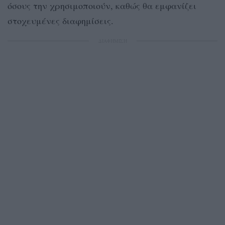
όσους την χρησιμοποιούν, καθώς θα εμφανίζει
στοχευμένες διαφημίσεις.
ΔΙΑΦΗΜΙΣΗ