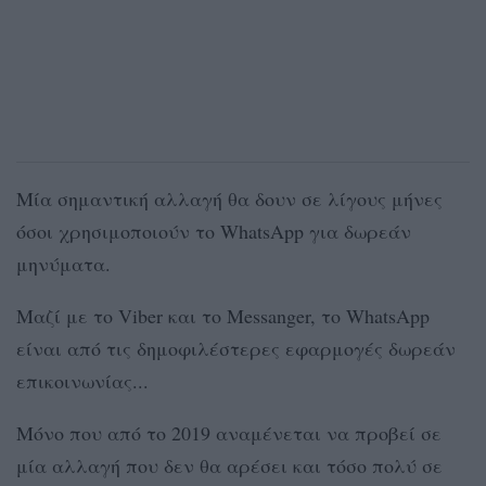
Μία σημαντική αλλαγή θα δουν σε λίγους μήνες
όσοι χρησιμοποιούν το WhatsApp για δωρεάν
μηνύματα.
Μαζί με το Viber και το Messanger, το WhatsApp
είναι από τις δημοφιλέστερες εφαρμογές δωρεάν
επικοινωνίας...
Μόνο που από το 2019 αναμένεται να προβεί σε
μία αλλαγή που δεν θα αρέσει και τόσο πολύ σε