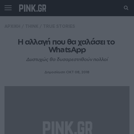
ΑΡΧΙΚΗ
/
THINK
/
TRUE STORIES
Η αλλαγή που θα χαλάσει το 
WhatsApp
Δυστυχώς θα δυσαρεστηθούν πολλοί
Δημοσίευση ΟΚΤ 08, 2018