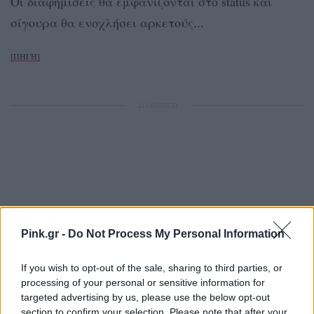
Οι διαφημίσεις θα εμφανίζονται στο status και
σίγουρα θα ενοχλήσει αρκετούς...
[ΠΗΓΗ]
ΔΙΑΦΗΜΙΣΗ
Pink.gr -
Do Not Process My Personal Information
If you wish to opt-out of the sale, sharing to third parties, or
processing of your personal or sensitive information for
targeted advertising by us, please use the below opt-out
section to confirm your selection. Please note that after your