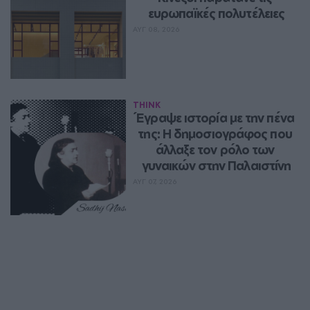
ευρωπαϊκές πολυτέλειες
ΑΥΓ 08, 2026
THINK
Έγραψε ιστορία με την πένα 
της: Η δημοσιογράφος που 
άλλαξε τον ρόλο των 
γυναικών στην Παλαιστίνη
ΑΥΓ 07, 2026