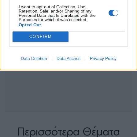
I want to opt-out of Collection, Use,
Retention, Sale, and/or Sharing of my
Personal Data that Is Unrelated with the
Purposes for which it was collected.
Opted Out
CONFIRM
Data Deletion
Data Access
Privacy Policy
Περισσότερα Θέματα