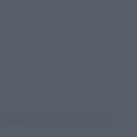
ΔΙΑΦΗΜΙΣΗ