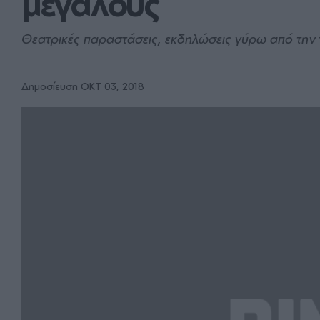
μεγάλους
Θεατρικές παραστάσεις, εκδηλώσεις γύρω από την τ
Δημοσίευση ΟΚΤ 03, 2018