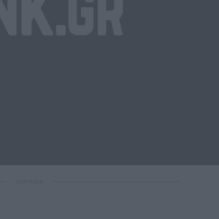
ΔΙΑΦΗΜΙΣΗ