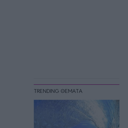
TRENDING ΘΕΜΑΤΑ