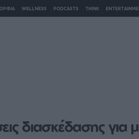
ΟΡΦΙΑ
WELLNESS
PODCASTS
THINK
ENTERTAINME
εις διασκέδασης για μι