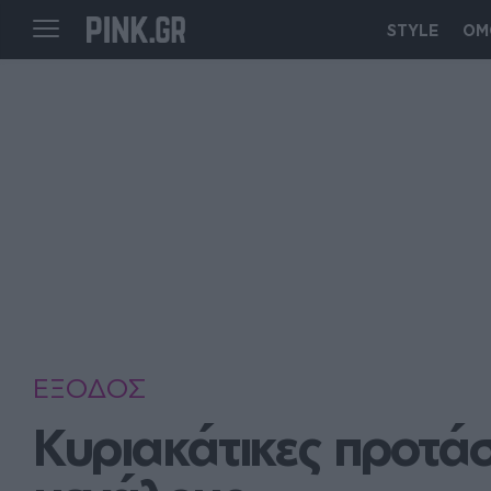
STYLE
ΟΜ
ΕΞΟΔΟΣ
Κυριακάτικες προτάσ