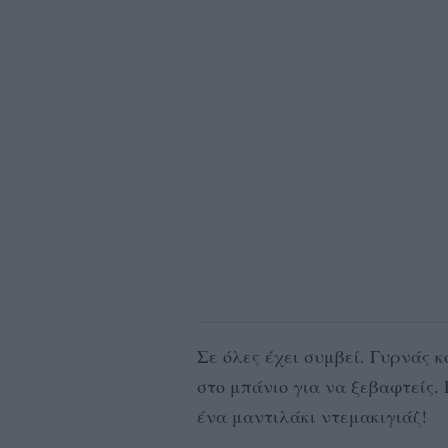
Σε όλες έχει συμβεί. Γυρνάς κ
στο μπάνιο για να ξεβαφτείς. 
ένα μαντιλάκι ντεμακιγιάζ!