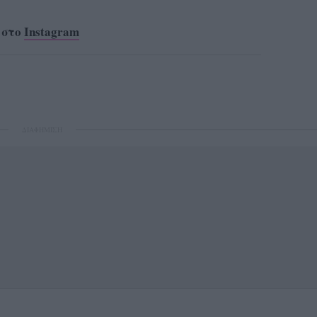
 στο
Instagram
ΔΙΑΦΗΜΙΣΗ