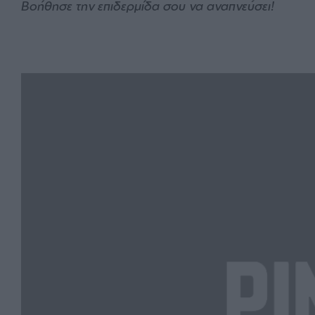
Βοήθησε την επιδερμίδα σου να αναπνεύσει!