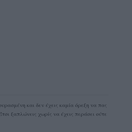
ουρασμένη και δεν έχεις καμία όρεξη να πας
Έτσι ξαπλώνεις χωρίς να έχεις περάσει ούτε