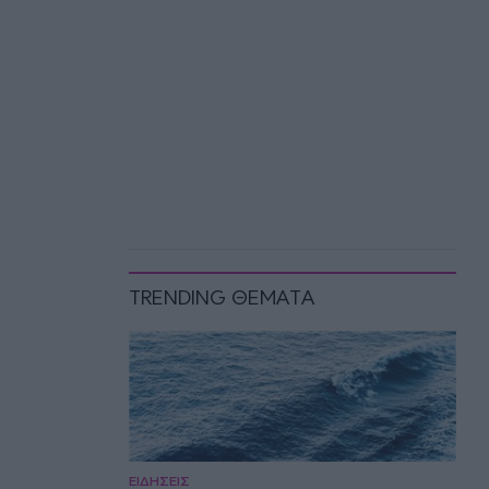
TRENDING ΘΕΜΑΤΑ
ΕΙΔΗΣΕΙΣ