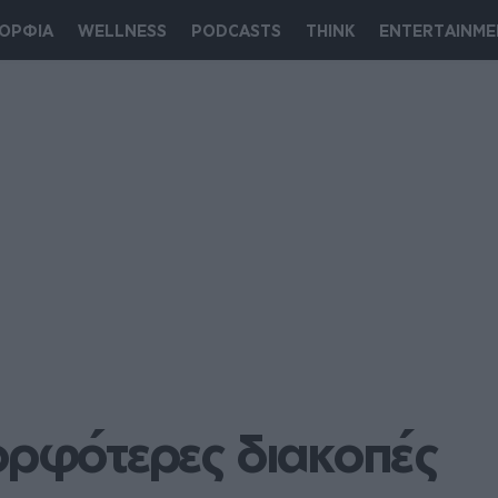
ΟΡΦΙΑ
WELLNESS
PODCASTS
THINK
ENTERTAINME
ορφότερες διακοπές