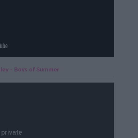
ley - Boys of Summer