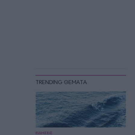
TRENDING ΘΕΜΑΤΑ
ΕΙΔΗΣΕΙΣ