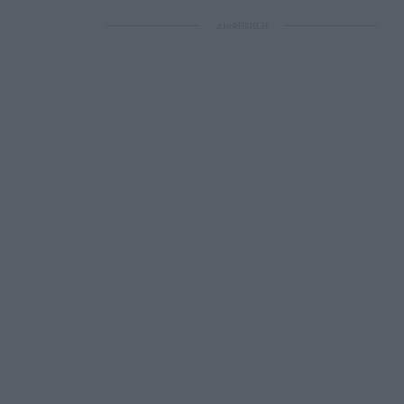
ΔΙΑΦΗΜΙΣΗ