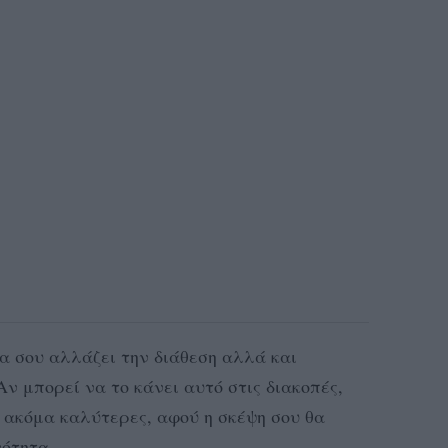
να σου αλλάζει την διάθεση αλλά και
ν μπορεί να το κάνει αυτό στις διακοπές,
 ακόμα καλύτερες, αφού η σκέψη σου θα
νότητα.