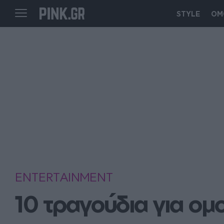
STYLE
ΟΜ
ENTERTAINMENT
10 τραγούδια για ομ