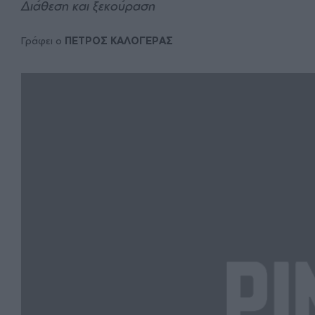
Διάθεση και ξεκούραση
Γράφει ο
ΠΕΤΡΟΣ ΚΑΛΟΓΕΡΑΣ