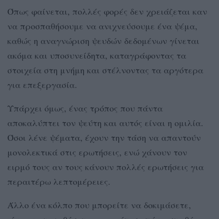
Όπως φαίνεται, πολλές φορές δεν χρειάζεται καν
να προσπαθήσουμε να ανιχνεύσουμε ένα ψέμα,
καθώς η αναγνώριση ψευδών δεδομένων γίνεται
ακόμα και υποσυνείδητα, καταγράφοντας τα
στοιχεία στη μνήμη και στέλνοντας τα αργότερα
για επεξεργασία.
Υπάρχει όμως, ένας τρόπος που πάντα
αποκαλύπτει τον ψεύτη και αυτός είναι η ομιλία.
Όσοι λένε ψέματα, έχουν την τάση να απαντούν
μονολεκτικά στις ερωτήσεις, ενώ χάνουν τον
ειρμό τους αν τους κάνουν πολλές ερωτήσεις για
περαιτέρω λεπτομέρειες.
Άλλο ένα κόλπο που μπορείτε να δοκιμάσετε,