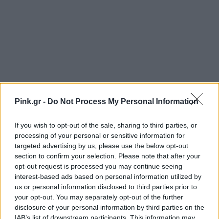
Pink.gr -
Do Not Process My Personal Information
If you wish to opt-out of the sale, sharing to third parties, or
processing of your personal or sensitive information for
targeted advertising by us, please use the below opt-out
section to confirm your selection. Please note that after your
opt-out request is processed you may continue seeing
interest-based ads based on personal information utilized by
us or personal information disclosed to third parties prior to
your opt-out. You may separately opt-out of the further
disclosure of your personal information by third parties on the
IAB’s list of downstream participants. This information may