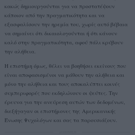
κακώς δημιουργούνται για να προστατέψουν
κάποιον από την πραγματικότητα και να
εξασφαλίσουν την ηρεμία του, χωρίς αυτό βέβαια
να σημαίνει ότι δικαιολογούνται ή ότι κάνουν
καλό στην πραγματικότητα, αφού πάλι κρύβουν
την αλήθεια.
Η επιστήμη όμως, θέλει να βοηθήσει εκείνους που
είναι αποφασισμένοι να μάθουν την αλήθεια και
μόνο την αλήθεια και τους αποκαλύπτει κοινές
συμπεριφορές που εκδηλώνουν οι ψεύτες. Την
έρευνα για την ανεύρεση αυτών των δεδομένων,
διεξήγαγαν οι επιστήμονες της Αμερικανικής
Ένωσης Ψυχολόγων και σας τα παρουσιάζουν.
ΔΙΑΦΗΜΙΣΗ