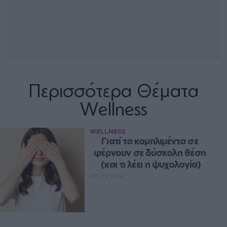
Περισσότερα Θέματα
Wellness
WELLNESS
Γιατί τα κομπλιμέντα σε 
φέρνουν σε δύσκολη θέση 
(και τι λέει η ψυχολογία)
ΑΥΓ 09, 2026