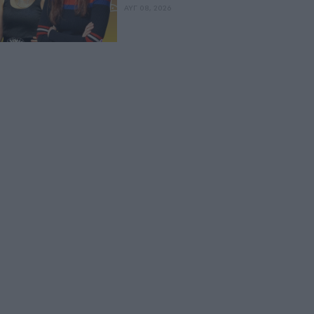
ΑΥΓ 08, 2026