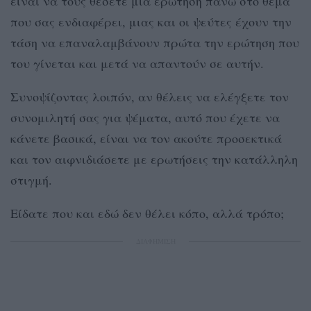
είναι να τους θέσετε μια ερώτηση πάνω στο θέμα
που σας ενδιαφέρει, μιας και οι ψεύτες έχουν την
τάση να επαναλαμβάνουν πρώτα την ερώτηση που
του γίνεται και μετά να απαντούν σε αυτήν.
Συνοψίζοντας λοιπόν, αν θέλεις να ελέγξετε τον
συνομιλητή σας για ψέματα, αυτό που έχετε να
κάνετε βασικά, είναι να τον ακούτε προσεκτικά
και τον αιφνιδιάσετε με ερωτήσεις την κατάλληλη
στιγμή.
Είδατε που και εδώ δεν θέλει κόπο, αλλά τρόπο;
ΔΙΑΦΗΜΙΣΗ