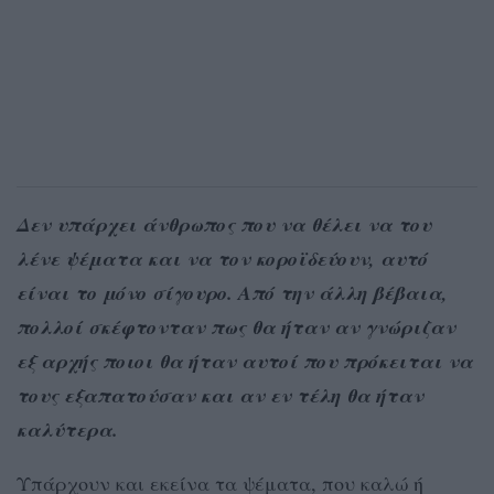
Δεν υπάρχει άνθρωπος που να θέλει να του
λένε ψέματα και να τον κοροϊδεύουν, αυτό
είναι το μόνο σίγουρο. Από την άλλη βέβαια,
πολλοί σκέφτονταν πως θα ήταν αν γνώριζαν
εξ αρχής ποιοι θα ήταν αυτοί που πρόκειται να
τους εξαπατούσαν και αν εν τέλη θα ήταν
καλύτερα.
Υπάρχουν και εκείνα τα ψέματα, που καλώ ή