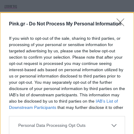
[ΠΗΓΗ]
Pink.gr -
Do Not Process My Personal Information
ΔΙΑΦΗΜΙΣΗ
If you wish to opt-out of the sale, sharing to third parties, or
processing of your personal or sensitive information for
targeted advertising by us, please use the below opt-out
section to confirm your selection. Please note that after your
opt-out request is processed you may continue seeing
interest-based ads based on personal information utilized by
us or personal information disclosed to third parties prior to
your opt-out. You may separately opt-out of the further
disclosure of your personal information by third parties on the
IAB’s list of downstream participants. This information may
also be disclosed by us to third parties on the
IAB’s List of
Downstream Participants
that may further disclose it to other
third parties.
Personal Data Processing Opt Outs