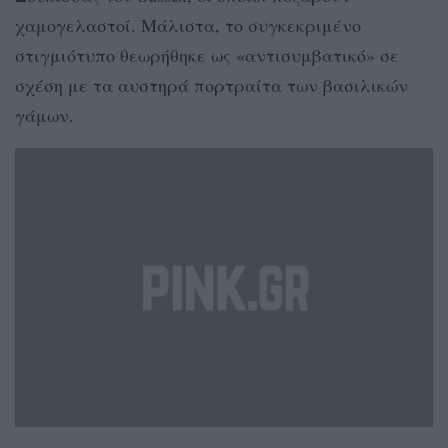
χαμογελαστοί. Μάλιστα, το συγκεκριμένο
στιγμιότυπο θεωρήθηκε ως «αντισυμβατικό» σε
σχέση με τα αυστηρά πορτραίτα των βασιλικών
γάμων.