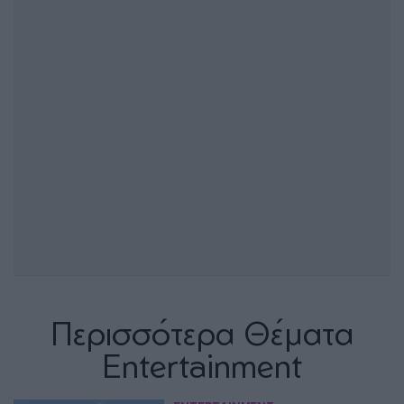
Περισσότερα Θέματα
Entertainment