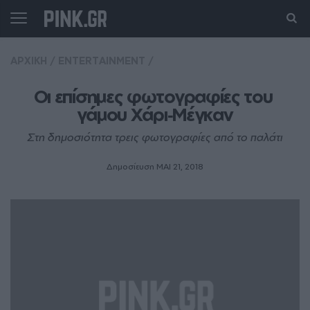
ΑΡΧΙΚΗ
/
ENTERTAINMENT
/
Οι επίσημες φωτογραφίες του 
γάμου Χάρι‑Μέγκαν
Στη δημοσιότητα τρεις φωτογραφίες από το παλάτι
Δημοσίευση ΜΑΙ 21, 2018