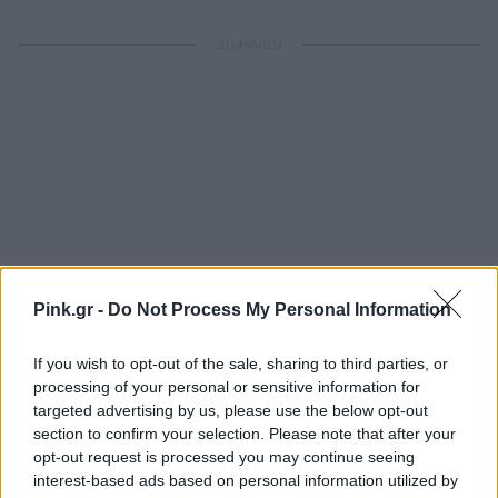
ΔΙΑΦΗΜΙΣΗ
Pink.gr -
Do Not Process My Personal Information
If you wish to opt-out of the sale, sharing to third parties, or
processing of your personal or sensitive information for
targeted advertising by us, please use the below opt-out
section to confirm your selection. Please note that after your
opt-out request is processed you may continue seeing
interest-based ads based on personal information utilized by