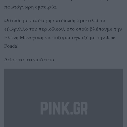
πρωτόγνωρη εμπειρία.
Ωστόσο μεγαλύτερη εντύπωση προκαλεί το
εξώφυλλο του περιοδικού, στο οποίο βλέπουμε την
Ελένη Μενεγάκη να ποζάρει αγκαζέ με την Jane
Fonda!
Δείτε τα στιγμιότυπα.