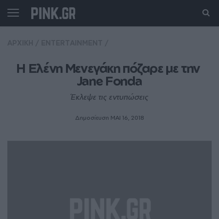
ΑΡΧΙΚΗ
/
ENTERTAINMENT
/
Η Ελένη Μενεγάκη πόζαρε με την 
Jane Fonda
Έκλεψε τις εντυπώσεις
Δημοσίευση ΜΑΙ 16, 2018