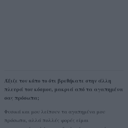
Άξιζε τον κόπο το ότι βρεθήκατε στην άλλη
πλευρά του κόσμου, μακριά από τα αγαπημένα
σας πρόσωπα;
Φυσικά και μου λείπουν τα αγαπημένα μου
πρόσωπα, αλλά πολλές φορές είμαι