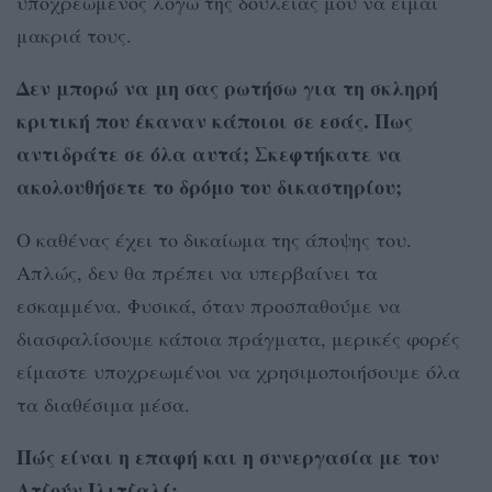
υποχρεωμένος λόγω της δουλειάς μου να είμαι
μακριά τους.
Δεν μπορώ να μη σας ρωτήσω για τη σκληρή
κριτική που έκαναν κάποιοι σε εσάς. Πως
αντιδράτε σε όλα αυτά; Σκεφτήκατε να
ακολουθήσετε το δρόμο του δικαστηρίου;
Ο καθένας έχει το δικαίωμα της άποψης του.
Απλώς, δεν θα πρέπει να υπερβαίνει τα
εσκαμμένα. Φυσικά, όταν προσπαθούμε να
διασφαλίσουμε κάποια πράγματα, μερικές φορές
είμαστε υποχρεωμένοι να χρησιμοποιήσουμε όλα
τα διαθέσιμα μέσα.
Πώς είναι η επαφή και η συνεργασία με τον
Ατζούν Ιλιτζαλί;