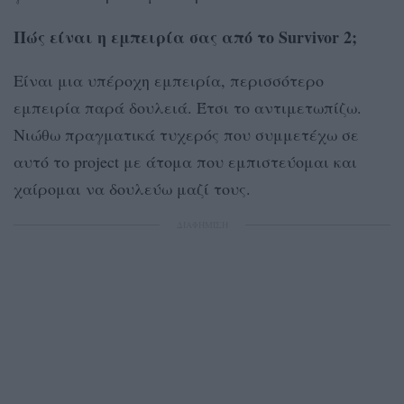
Πώς είναι η εμπειρία σας από το Survivor 2;
Είναι μια υπέροχη εμπειρία, περισσότερο
εμπειρία παρά δουλειά. Έτσι το αντιμετωπίζω.
Νιώθω πραγματικά τυχερός που συμμετέχω σε
αυτό το project με άτομα που εμπιστεύομαι και
χαίρομαι να δουλεύω μαζί τους.
ΔΙΑΦΗΜΙΣΗ