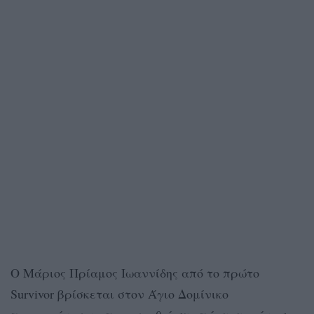
Ο Μάριος Πρίαμος Ιωαννίδης από το πρώτο
Survivor βρίσκεται στον Άγιο Δομίνικο