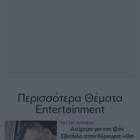
Περισσότερα Θέματα
Entertainment
ENTERTAINMENT
Ατύχημα για τον Ιβάν 
Σβιτάιλο στην Κέρκυρα: «Θα 