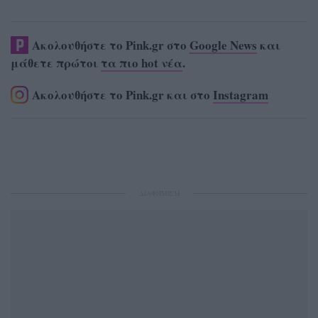
Ακολουθήστε το Pink.gr στο
Google News
και
μάθετε πρώτοι
τα πιο hot νέα
.
Ακολουθήστε το Pink.gr και στο
Instagram
ΔΙΑΦΗΜΙΣΗ