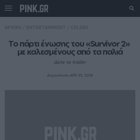
ΑΡΧΙΚΗ
/
ENTERTAINMENT
/
CELEBS
Το πάρτι ένωσης του «Survivor 2» 
με καλεσμένους από τα παλιά
Δείτε το trailer
Δημοσίευση ΑΠΡ 25, 2018