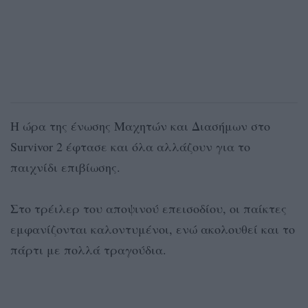
Η ώρα της ένωσης Μαχητών και Διασήμων στο
Survivor 2 έφτασε και όλα αλλάζουν για το
παιχνίδι επιβίωσης.
Στο τρέιλερ του αποψινού επεισοδίου, οι παίκτες
εμφανίζονται καλοντυμένοι, ενώ ακολουθεί και το
πάρτι με πολλά τραγούδια.