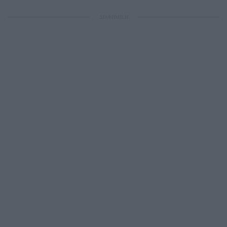
ΔΙΑΦΗΜΙΣΗ