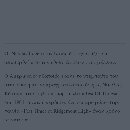
Ο Nicolas Cage αποκάλυψε ότι σχεδιάζει να
αποσυρθεί από την ηθοποιία στο εγγύς μέλλον.
Ο Αμερικανός ηθοποιός έκανε το ντεμπούτο του
στην οθόνη με το πραγματικό του όνομα, Νίκολας
Κόπολα στην τηλεοπτική ταινία «Best Of Times»
του 1981, προτού κερδίσει έναν μικρό ρόλο στην
ταινία «Fast Times at Ridgemont High» έναν χρόνο
αργότερα.