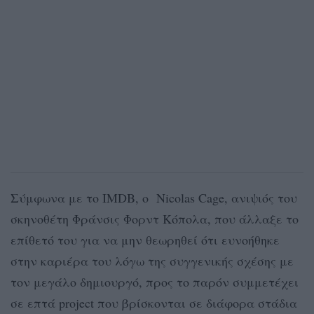
Σύμφωνα με το IMDB, ο Nicolas Cage, ανιψιός του
σκηνοθέτη Φράνσις Φορντ Κόπολα, που άλλαξε το
επίθετό του για να μην θεωρηθεί ότι ευνοήθηκε
στην καριέρα του λόγω της συγγενικής σχέσης με
τον μεγάλο δημιουργό, προς το παρόν συμμετέχει
σε επτά project που βρίσκονται σε διάφορα στάδια