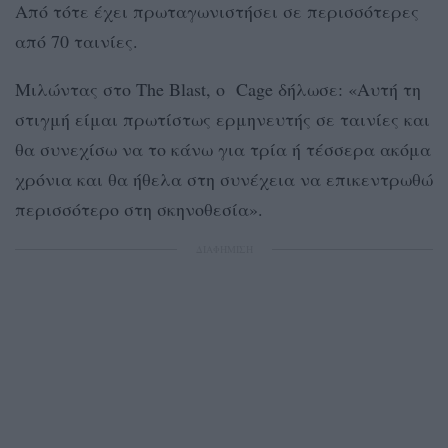
Από τότε έχει πρωταγωνιστήσει σε περισσότερες
από 70 ταινίες.
Μιλώντας στο The Blast, ο Cage δήλωσε: «Αυτή τη
στιγμή είμαι πρωτίστως ερμηνευτής σε ταινίες και
θα συνεχίσω να το κάνω για τρία ή τέσσερα ακόμα
χρόνια και θα ήθελα στη συνέχεια να επικεντρωθώ
περισσότερο στη σκηνοθεσία».
ΔΙΑΦΗΜΙΣΗ