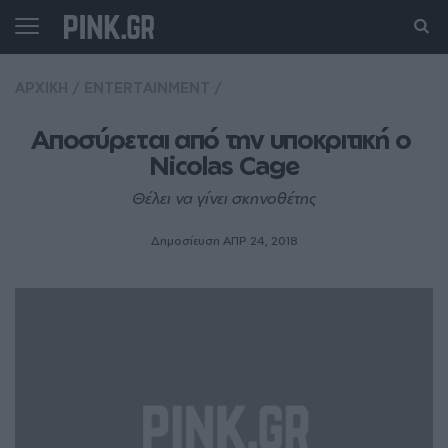
ΑΡΧΙΚΗ
/
ENTERTAINMENT
/
Αποσύρεται από την υποκριτική ο 
Nicolas Cage
Θέλει να γίνει σκηνοθέτης
Δημοσίευση ΑΠΡ 24, 2018