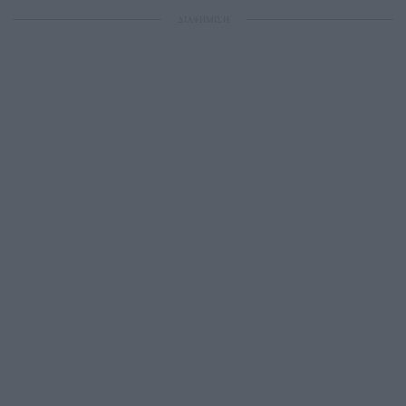
ΔΙΑΦΗΜΙΣΗ