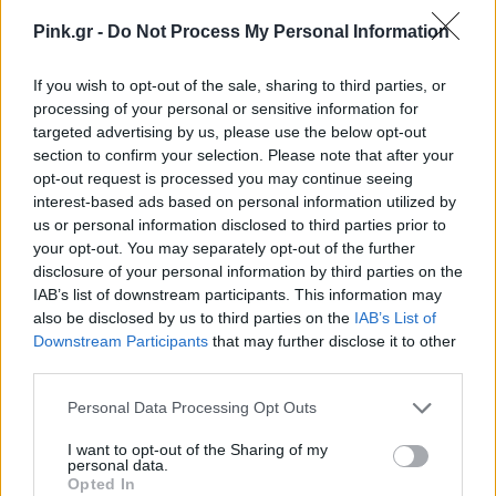
Pink.gr -
Do Not Process My Personal Information
If you wish to opt-out of the sale, sharing to third parties, or
processing of your personal or sensitive information for
targeted advertising by us, please use the below opt-out
section to confirm your selection. Please note that after your
opt-out request is processed you may continue seeing
interest-based ads based on personal information utilized by
us or personal information disclosed to third parties prior to
your opt-out. You may separately opt-out of the further
disclosure of your personal information by third parties on the
IAB’s list of downstream participants. This information may
also be disclosed by us to third parties on the
IAB’s List of
Downstream Participants
that may further disclose it to other
third parties.
Personal Data Processing Opt Outs
I want to opt-out of the Sharing of my
personal data.
Opted In