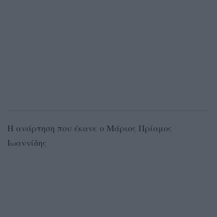
Η ανάρτηση που έκανε ο Μάριος Πρίαμος
Ιωαννίδης