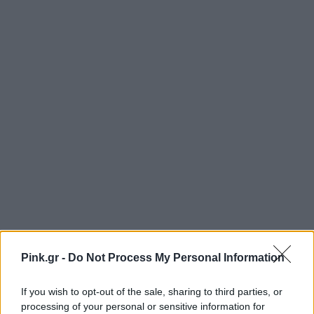
Pink.gr -
Do Not Process My Personal Information
If you wish to opt-out of the sale, sharing to third parties, or
processing of your personal or sensitive information for