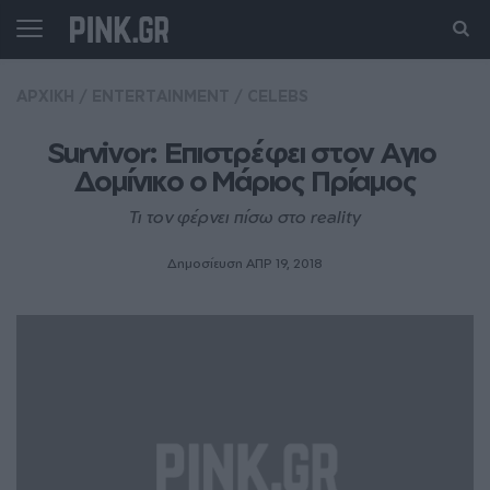
ΑΡΧΙΚΗ
/
ENTERTAINMENT
/
CELEBS
Survivor: Επιστρέφει στον Αγιο 
Δομίνικο ο Μάριος Πρίαμος
Τι τον φέρνει πίσω στο reality
Δημοσίευση ΑΠΡ 19, 2018