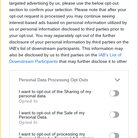
targeted advertising by us, please use the below opt-out
section to confirm your selection. Please note that after your
opt-out request is processed you may continue seeing
interest-based ads based on personal information utilized by
us or personal information disclosed to third parties prior to
your opt-out. You may separately opt-out of the further
disclosure of your personal information by third parties on the
[ΠΗΓΗ]
IAB’s list of downstream participants. This information may
also be disclosed by us to third parties on the
IAB’s List of
Downstream Participants
that may further disclose it to other
ΔΙΑΦΗΜΙΣΗ
third parties.
Personal Data Processing Opt Outs
I want to opt-out of the Sharing of my
personal data.
Opted In
I want to opt-out of the Sale of my
Personal Data.
Opted In
I want to opt-out of processing my