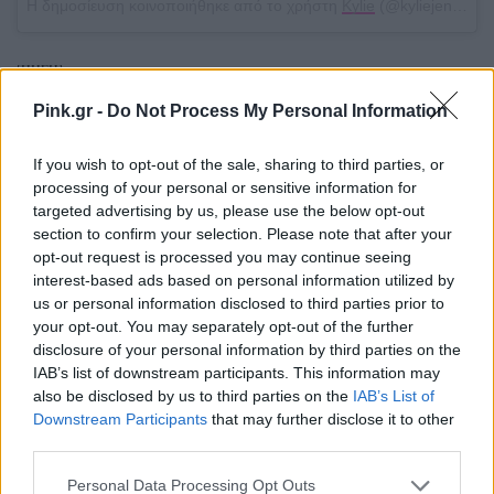
Η δημοσίευση κοινοποιήθηκε από το χρήστη
Kylie
(@kyliejenner) στις
[ΠΗΓΗ]
Pink.gr -
Do Not Process My Personal Information
ΔΙΑΦΗΜΙΣΗ
If you wish to opt-out of the sale, sharing to third parties, or
processing of your personal or sensitive information for
targeted advertising by us, please use the below opt-out
section to confirm your selection. Please note that after your
opt-out request is processed you may continue seeing
interest-based ads based on personal information utilized by
us or personal information disclosed to third parties prior to
your opt-out. You may separately opt-out of the further
disclosure of your personal information by third parties on the
IAB’s list of downstream participants. This information may
also be disclosed by us to third parties on the
IAB’s List of
Downstream Participants
that may further disclose it to other
third parties.
Personal Data Processing Opt Outs