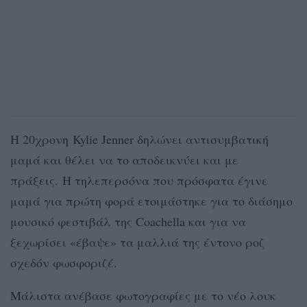
Η 20χρονη Kylie Jenner δηλώνει αντισυμβατική
μαμά και θέλει να το αποδεικνύει και με
πράξεις. Η τηλεπερσόνα που πρόσφατα έγινε
μαμά για πρώτη φορά ετοιμάστηκε για το διάσημο
μουσικό φεστιβάλ της Coachella και για να
ξεχωρίσει «έβαψε» τα μαλλιά της έντονο ροζ
σχεδόν φωσφοριζέ.
Μάλιστα ανέβασε φωτογραφίες με το νέο λουκ