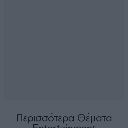
Περισσότερα Θέματα
Entertainment