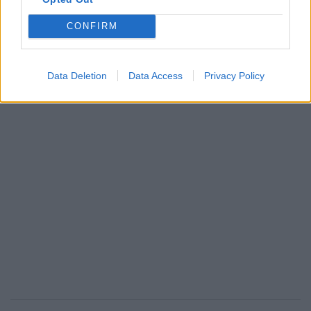
CONFIRM
Data Deletion
Data Access
Privacy Policy