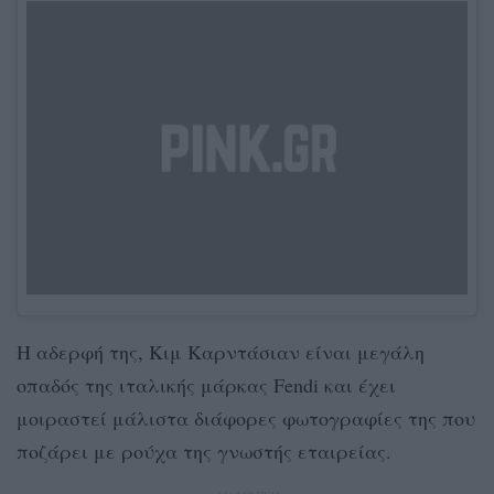
Η αδερφή της, Κιμ Καρντάσιαν είναι μεγάλη
οπαδός της ιταλικής μάρκας Fendi και έχει
μοιραστεί μάλιστα διάφορες φωτογραφίες της που
ποζάρει με ρούχα της γνωστής εταιρείας.