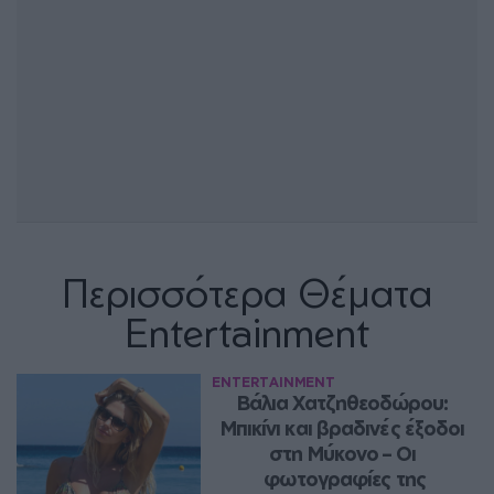
Περισσότερα Θέματα
Entertainment
ENTERTAINMENT
Βάλια Χατζηθεοδώρου: 
Μπικίνι και βραδινές έξοδοι 
στη Μύκονο – Οι 
φωτογραφίες της