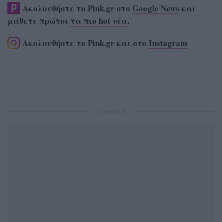
Ακολουθήστε το Pink.gr στο
Google News
και
μάθετε πρώτοι
τα πιο hot νέα
.
Ακολουθήστε το Pink.gr και στο
Instagram
ΔΙΑΦΗΜΙΣΗ