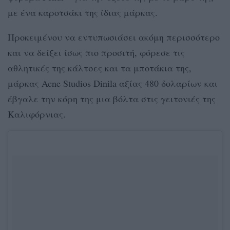
με ένα καροτσάκι της ίδιας μάρκας.
Προκειμένου να εντυπωσιάσει ακόμη περισσότερο
και να δείξει ίσως πιο προσιτή, φόρεσε τις
αθλητικές της κάλτσες και τα μποτάκια της,
μάρκας Acne Studios Dinila αξίας 480 δολαρίων και
έβγαλε την κόρη της μια βόλτα στις γειτονιές της
Καλιφόρνιας.