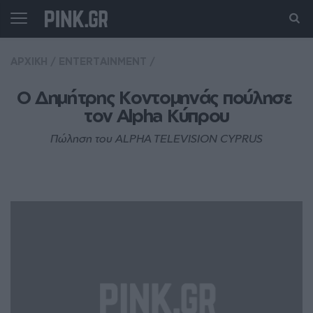
ΑΡΧΙΚΗ
/
ENTERTAINMENT
/
Ο Δημήτρης Κοντομηνάς πούλησε 
τον Alpha Κύπρου
Πώληση του ALPHA TELEVISION CYPRUS