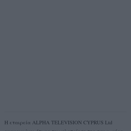
Η εταιρεία ALPHA TELEVISION CYPRUS Ltd