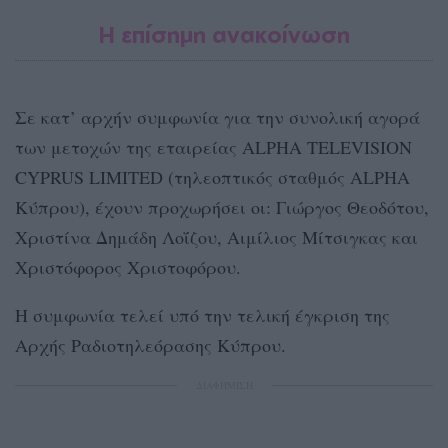
Η επίσημη ανακοίνωση
Σε κατ’ αρχήν συμφωνία για την συνολική αγορά
των μετοχών της εταιρείας ALPHA TELEVISION
CYPRUS LIMITED (τηλεοπτικός σταθμός ALPHA
Κύπρου), έχουν προχωρήσει οι: Γιώργος Θεοδότου,
Χριστίνα Δημάδη Λοΐζου, Αιμίλιος Μίτσιγκας και
Χριστόφορος Χριστοφόρου.
Η συμφωνία τελεί υπό την τελική έγκριση της
Αρχής Ραδιοτηλεόρασης Κύπρου.
ΔΙΑΦΗΜΙΣΗ