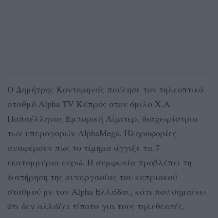
Ο Δημήτρης Κοντομηνάς πούλησε τον τηλεοπτικό
σταθμό Alpha TV Κύπρος στον όμιλο Χ.Α.
Παπαέλληνας Εμπορική Λίμιτερ, διαχειρίστρια
των υπεραγορών AlphaMega. Πληροφορίες
αναφέρουν πως το τίμημα άγγιξε τα 7
εκατομμύρια ευρώ. Η συμφωνία προβλέπει τη
διατήρηση της συνεργασίας του κυπριακού
σταθμού με τον Alpha Ελλάδας, κάτι που σημαίνει
ότι δεν αλλάζει τίποτα για τους τηλεθεατές.