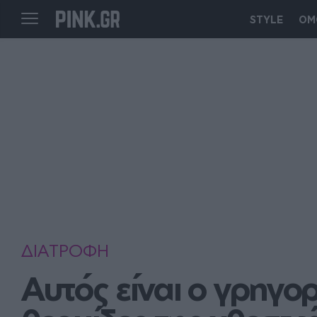
STYLE
ΟΜ
ΔΙΑΤΡΟΦΗ
Αυτός είναι ο γρηγορ