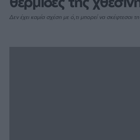
θερμίδες της χθεσιν
Δεν έχει καμία σχέση με ό,τι μπορεί να σκέφτεσαι τ