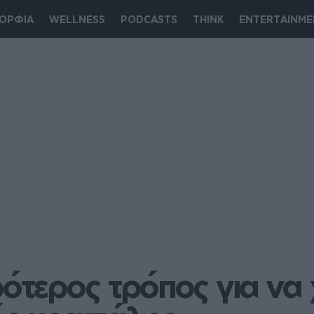
ΟΡΦΙΑ
WELLNESS
PODCASTS
THINK
ENTERTAINME
ότερος τρόπος για να χ