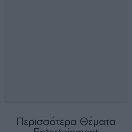
Περισσότερα Θέματα
Entertainment