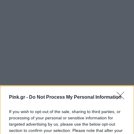
Pink.gr -
Do Not Process My Personal Information
If you wish to opt-out of the sale, sharing to third parties, or
processing of your personal or sensitive information for
targeted advertising by us, please use the below opt-out
section to confirm your selection. Please note that after your