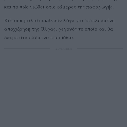
και το πώς νιώθει στις κάμερες της παραγωγής.
Κάποιοι μάλιστα κάνουν λόγο για τετελεσμένη
αποχώρηση της Όλγας, γεγονός το οποίο και θα
δούμε στα επόμενα επεισόδια.
ΔΙΑΦΗΜΙΣΗ