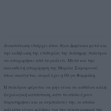
Αναστάτωση υπάρχει στον Άγιο Δομίνικο μετά και
την εκδήλωση της επιθυμίας της διάσημης παίκτρια
να αποχωρήσει από το ριάλιτι. Μετά και την
οικειοθελή αποχώρηση της Μαρίας Σαμαρινού,
όπως ακούγεται, σειρά έχει η Όλγα Φαρμάκη.
Η παίκτρια φέρεται να μην είναι σε καθόλου καλή
ψυχολογική κατάσταση, κάτι το οποίο έχουν
παρατηρήσει και οι συμπαίκτες της, οι οποίοι
μάλιστα είχαν μιλήσει για την συμπεριφορά της