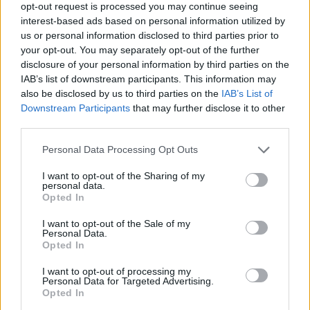
opt-out request is processed you may continue seeing
interest-based ads based on personal information utilized by
us or personal information disclosed to third parties prior to
[ΠΗΓΗ]
your opt-out. You may separately opt-out of the further
disclosure of your personal information by third parties on the
IAB’s list of downstream participants. This information may
ΔΙΑΦΗΜΙΣΗ
also be disclosed by us to third parties on the
IAB’s List of
Downstream Participants
that may further disclose it to other
third parties.
Personal Data Processing Opt Outs
I want to opt-out of the Sharing of my
personal data.
Opted In
I want to opt-out of the Sale of my
Personal Data.
Opted In
I want to opt-out of processing my
Personal Data for Targeted Advertising.
Opted In