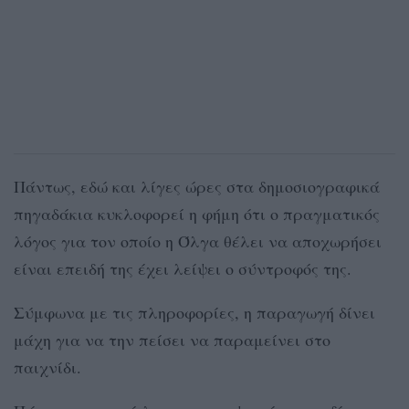
Πάντως, εδώ και λίγες ώρες στα δημοσιογραφικά
πηγαδάκια κυκλοφορεί η φήμη ότι ο πραγματικός
λόγος για τον οποίο η Όλγα θέλει να αποχωρήσει
είναι επειδή της έχει λείψει ο σύντροφός της.
Σύμφωνα με τις πληροφορίες, η παραγωγή δίνει
μάχη για να την πείσει να παραμείνει στο
παιχνίδι.