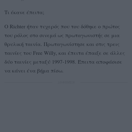
Τι έκανε έπειτα;
Ο Richter ήταν τυχερός που του δόθηκε ο πρώτος
του ρόλος στο σινεμά ως πρωταγωνιστής σε μια
θρυλική ταινία. Πρωταγωνίστησε και στις τρεις
ταινίες του Free Willy, και έπειτα έπαιξε σε άλλες
δύο ταινίες μεταξύ 1997-1998. Έπειτα αποφάσισε
να κάνει ένα βήμα πίσω.
ΔΙΑΦΗΜΙΣΗ