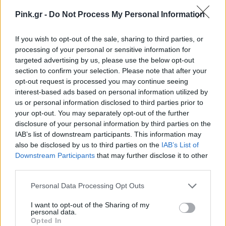
Pink.gr -
Do Not Process My Personal Information
If you wish to opt-out of the sale, sharing to third parties, or
processing of your personal or sensitive information for
targeted advertising by us, please use the below opt-out
section to confirm your selection. Please note that after your
opt-out request is processed you may continue seeing
interest-based ads based on personal information utilized by
us or personal information disclosed to third parties prior to
your opt-out. You may separately opt-out of the further
disclosure of your personal information by third parties on the
IAB’s list of downstream participants. This information may
also be disclosed by us to third parties on the
IAB’s List of
Downstream Participants
that may further disclose it to other
third parties.
Personal Data Processing Opt Outs
I want to opt-out of the Sharing of my
personal data.
Opted In