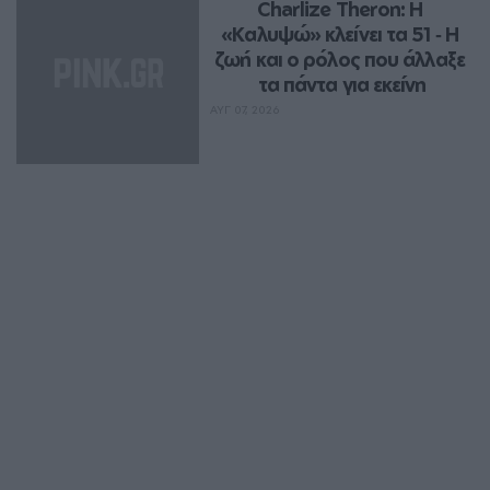
Charlize Theron: Η 
«Καλυψώ» κλείνει τα 51 ‑ H 
ζωή και ο ρόλος που άλλαξε 
τα πάντα για εκείνη
ΑΥΓ 07, 2026