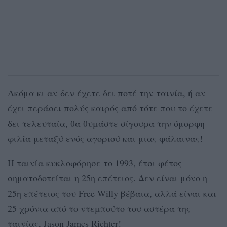
Ακόμα κι αν δεν έχετε δει ποτέ την ταινία, ή αν
έχει περάσει πολύς καιρός από τότε που το έχετε
δει τελευταία, θα θυμάστε σίγουρα την όμορφη
φιλία μεταξύ ενός αγοριού και μιας φάλαινας!
Η ταινία κυκλοφόρησε το 1993, έτσι φέτος
σηματοδοτείται η 25η επέτειος. Δεν είναι μόνο η
25η επέτειος του Free Willy βέβαια, αλλά είναι και
25 χρόνια από το ντεμπούτο του αστέρα της
ταινίας, Jason James Richter!