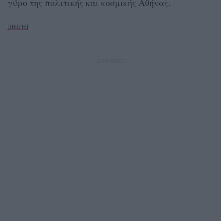
γύρο της πολιτικής και κοσμικής Αθήνας.
[ΠΗΓΗ]
ΔΙΑΦΗΜΙΣΗ