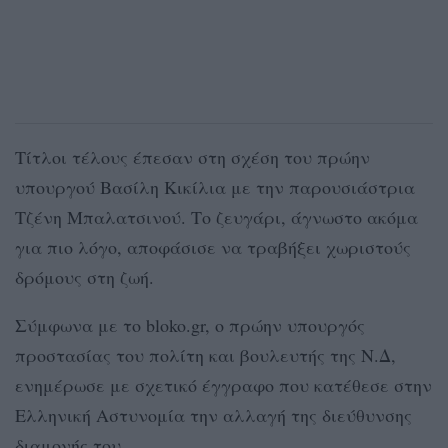
Τίτλοι τέλους έπεσαν στη σχέση του πρώην
υπουργού Βασίλη Κικίλια με την παρουσιάστρια
Τζένη Μπαλατσινού. Το ζευγάρι, άγνωστο ακόμα
για πιο λόγο, αποφάσισε να τραβήξει χωριστούς
δρόμους στη ζωή.
Σύμφωνα με το bloko.gr, o πρώην υπουργός
προστασίας του πολίτη και βουλευτής της Ν.Δ,
ενημέρωσε με σχετικό έγγραφο που κατέθεσε στην
Ελληνική Αστυνομία την αλλαγή της διεύθυνσης
διαμονής του.