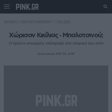
ΑΡΧΙΚΗ
/
ENTERTAINMENT
/
CELEBS
Χώρισαν Κικίλιας ‑ Μπαλατσινού;
Ο πρώην υπουργός επέστρεψε στο πατρικό του σπίτι
Δημοσίευση ΑΠΡ 03, 2018