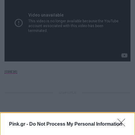
[ΠΗΓΗ]
ΔΙΑΦΗΜΙΣΗ
Pink.gr -
Do Not Process My Personal Information