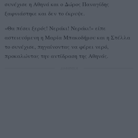
συνέχισε η Αθηνά και ο Δώρος Παναγίδης
ξαφνιάστηκε και δεν το έκρυψε.
«Θα πέσει ξερός! Νεράκι! Νεράκι!» είπε
αστειευόμενη η Μαρία Μπακοδήμου και η Στέλλα
το συνέχισε, πηγαίνοντας να φέρει νερό,
προκαλώντας την αντίδραση της Αθηνάς.
ΔΙΑΦΗΜΙΣΗ