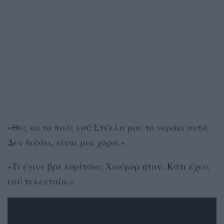
«Θες να το πιείς εσύ Στέλλα μου το νεράκι αυτό;
Δεν διψάει, είναι μια χαρά.»
«Τι έγινε βρε κορίτσια; Χιούμορ ήταν. Κάτι έχεις
εσύ τελευταία.»