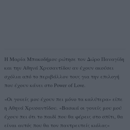
Η Μαρία Μπακοδήμου ρώτησε τον Δώρο Παναγίδη
και την Αθηνά Χρυσαντίδου αν έχουν ακούσει
σχόλια από το περιβάλλον τους για την επιλογή
που έχουν κάνει στο Power of Love.
«Οι γονείς μου έχουν πει μόνο τα καλύτερα» είπε
η Αθηνά Χρυσαντίδου. «Βασικά οι γονείς μου μού
έχουν πει ότι το παιδί που θα φέρεις στο σπίτι, θα
είναι αυτός που θα τον παντρευτείς κιόλας»