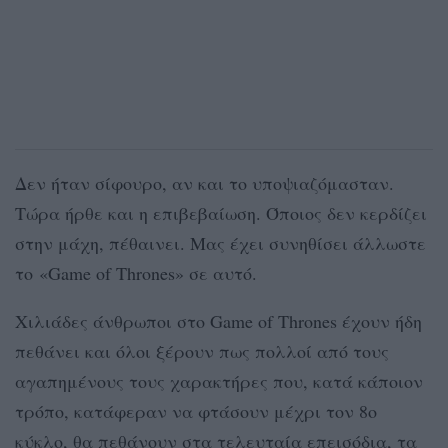
Δεν ήταν σίφουρο, αν και το υποψιαζόμασταν.
Τώρα ήρθε και η επιβεβαίωση. Όποιος δεν κερδίζει
στην μάχη, πέθαινει. Μας έχει συνηθίσει άλλωστε
το
«Game of Thrones» σε αυτό.
Χιλιάδες άνθρωποι στο Game of Thrones έχουν ήδη
πεθάνει και όλοι ξέρουν πως πολλοί από τους
αγαπημένους τους χαρακτήρες που, κατά κάποιον
τρόπο, κατάφεραν να φτάσουν μέχρι τον 8ο
κύκλο, θα πεθάνουν στα τελευταία επεισόδια, τα