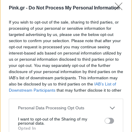
Pink.gr -
Do Not Process My Personal Information
If you wish to opt-out of the sale, sharing to third parties, or
processing of your personal or sensitive information for
targeted advertising by us, please use the below opt-out
section to confirm your selection. Please note that after your
opt-out request is processed you may continue seeing
interest-based ads based on personal information utilized by
us or personal information disclosed to third parties prior to
your opt-out. You may separately opt-out of the further
disclosure of your personal information by third parties on the
IAB’s list of downstream participants. This information may
also be disclosed by us to third parties on the
IAB’s List of
Downstream Participants
that may further disclose it to other
third parties.
Personal Data Processing Opt Outs
I want to opt-out of the Sharing of my
personal data.
Opted In