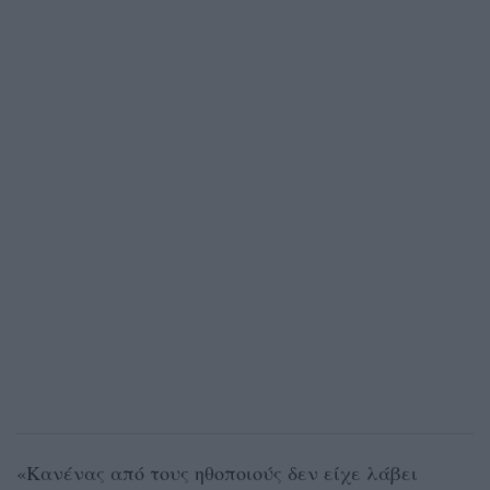
«Κανένας από τους ηθοποιούς δεν είχε λάβει