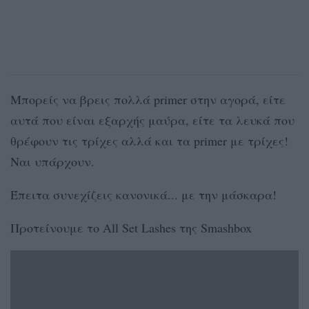
Μπορείς να βρεις πολλά primer στην αγορά, είτε
αυτά που είναι εξαρχής μαύρα, είτε τα λευκά που
θρέφουν τις τρίχες αλλά και τα primer με τρίχες!
Ναι υπάρχουν.
Έπειτα συνεχίζεις κανονικά... με την μάσκαρα!
Προτείνουμε το All Set Lashes της Smashbox