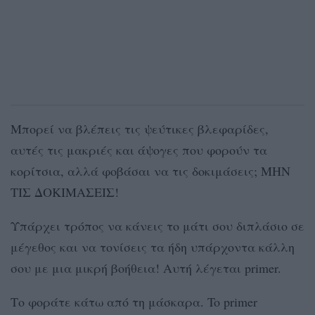
Μπορεί να βλέπεις τις ψεύτικες βλεφαρίδες,
αυτές τις μακριές και άψογες που φορούν τα
κορίτσια, αλλά φοβάσαι να τις δοκιμάσεις; MHN
TΙΣ ΔΟΚΙΜΑΣΕΙΣ!
Υπάρχει τρόπος να κάνεις το μάτι σου διπλάσιο σε
μέγεθος και να τονίσεις τα ήδη υπάρχοντα κάλλη
σου με μια μικρή βοήθεια! Αυτή λέγεται primer.
Tο φοράτε κάτω από τη μάσκαρα. To primer