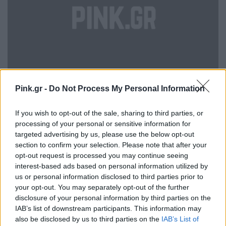
Pink.gr -
Do Not Process My Personal Information
If you wish to opt-out of the sale, sharing to third parties, or
Αγόρασέ το εδώ
processing of your personal or sensitive information for
targeted advertising by us, please use the below opt-out
ΔΙΑΦΗΜΙΣΗ
section to confirm your selection. Please note that after your
opt-out request is processed you may continue seeing
interest-based ads based on personal information utilized by
us or personal information disclosed to third parties prior to
your opt-out. You may separately opt-out of the further
disclosure of your personal information by third parties on the
IAB’s list of downstream participants. This information may
also be disclosed by us to third parties on the
IAB’s List of