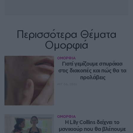
Περισσότερα Θέματα
Ομορφιά
ΟΜΟΡΦΙΑ
Γιατί γεμίζουμε σπυράκια 
στις διακοπές και πώς θα τα 
προλάβεις
ΑΥΓ 06, 2026
ΟΜΟΡΦΙΑ
Η Lily Collins δείχνει το 
μανικιούρ που θα βλέπουμε 