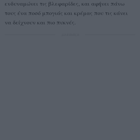
ενδυναμώνει τις βλεφαρίδες, και αφήνει πάνω
τους ένα ποσό μπογιάς και κρέμας που τις κάνει
να δείχνουν και πιο πυκνές.
ΔΙΑΦΗΜΙΣΗ