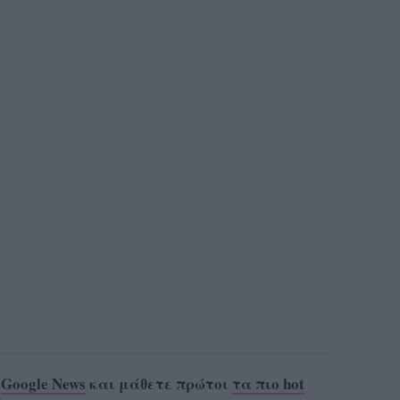
ο
Google News
και μάθετε πρώτοι
τα πιο hot