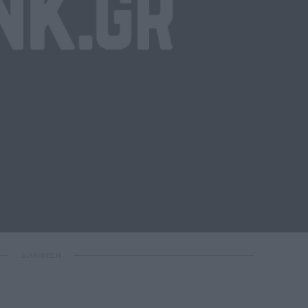
ΔΙΑΦΗΜΙΣΗ