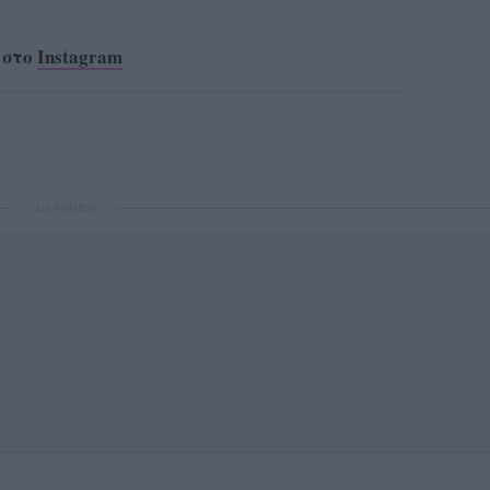
 στο
Instagram
ΔΙΑΦΗΜΙΣΗ