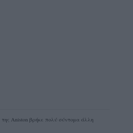
 της Aniston βρήκε πολύ σύντομα άλλη