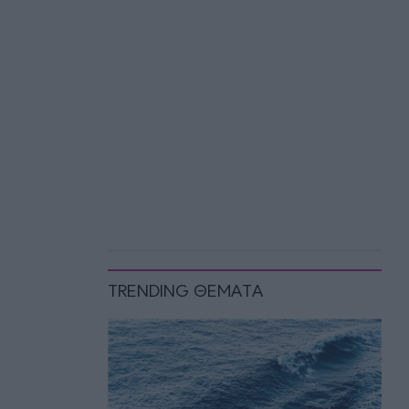
TRENDING ΘΕΜΑΤΑ