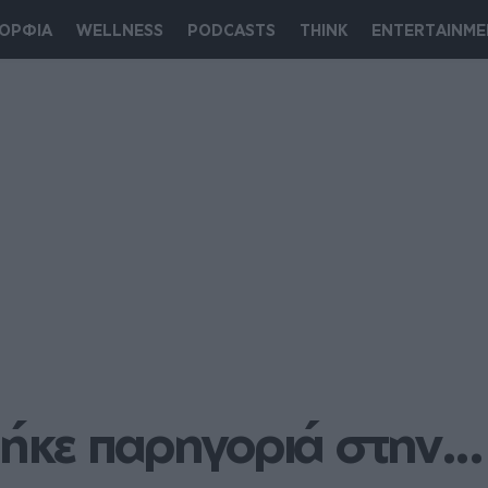
ΟΡΦΙΑ
WELLNESS
PODCASTS
THINK
ENTERTAINME
ήκε παρηγοριά στην... 