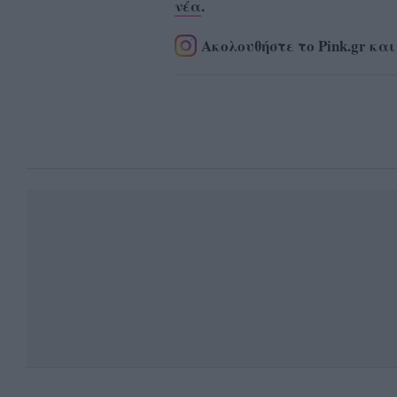
νέα
.
Ακολουθήστε το Pink.gr και