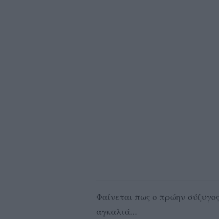
Φαίνεται πως ο πρώην σύζυγος
αγκαλιά...