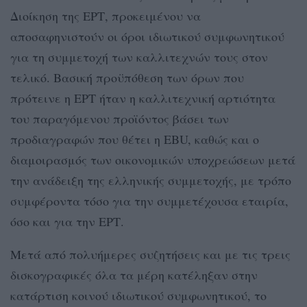
Διοίκηση της ΕΡΤ, προκειμένου να
αποσαφηνιστούν οι όροι ιδιωτικού συμφωνητικού
για τη συμμετοχή των καλλιτεχνών τους στον
τελικό. Βασική προϋπόθεση των όρων που
πρότεινε η ΕΡΤ ήταν η καλλιτεχνική αρτιότητα
του παραγόμενου προϊόντος βάσει των
προδιαγραφών που θέτει η EBU, καθώς και ο
διαμοιρασμός των οικονομικών υποχρεώσεων μετά
την ανάδειξη της ελληνικής συμμετοχής, με τρόπο
συμφέροντα τόσο για την συμμετέχουσα εταιρία,
όσο και για την ΕΡΤ.
Μετά από πολυήμερες συζητήσεις και με τις τρεις
δισκογραφικές όλα τα μέρη κατέληξαν στην
κατάρτιση κοινού ιδιωτικού συμφωνητικού, το