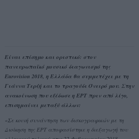
Είναι επίσημο και οριστικό: στον
πανευρωπαϊκό μουσικό διαγωνισμό της
Eurovision 2018, η Ελλάδα θα συμμετέχει με τη
Γιάννα Τερζή και το τραγούδι Όνειρό μου. Στην
ανακοίνωση που εξέδωσε η ΕΡΤ πριν από λίγο,
επισημαίνει μεταξύ άλλων:
«Σε κοινή συνάντηση των δισκογραφικών με τη
Διοίκηση της ΕΡΤ αποφασίστηκε η διεξαγωγή του
ελληνικού τελικού στις 22 Φεβρουαρίου 2018,