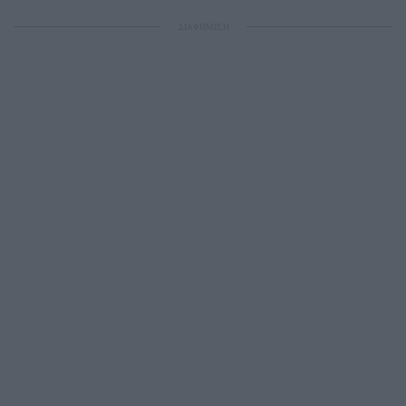
ΔΙΑΦΗΜΙΣΗ