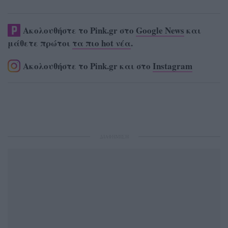
Ακολουθήστε το Pink.gr στο
Google News
και
μάθετε πρώτοι
τα πιο hot νέα
.
Ακολουθήστε το Pink.gr και στο
Instagram
ΔΙΑΦΗΜΙΣΗ