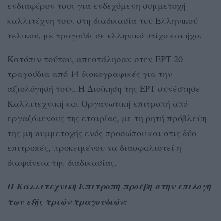
ενδιαφέρον τους για ενδεχόμενη συμμετοχή
καλλιτέχνη τους στη διαδικασία του Ελληνικού
τελικού, με τραγούδι σε ελληνικό στίχο και ήχο.
Κατόπιν τούτου, απεστάλησαν στην ΕΡΤ 20
τραγούδια από 14 δισκογραφικές για την
αξιολόγησή τους. H Διοίκηση της ΕΡΤ συνέστησε
Καλλιτεχνική και Οργανωτική επιτροπή από
εργαζόμενους της εταιρίας, με τη ρητή πρόβλεψη
της μη συμμετοχής ενός προσώπου και στις δύο
επιτροπές, προκειμένου να διασφαλιστεί η
διαφάνεια της διαδικασίας.
Η Καλλιτεχνική Επιτροπή προέβη στην επιλογή
των εξής τριών τραγουδιών: