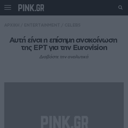
ΑΡΧΙΚΗ
/
ENTERTAINMENT
/
CELEBS
Αυτή είναι η επίσημη ανακοίνωση 
της ΕΡΤ για την Eurovision
Διαβάστε την αναλυτικά