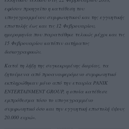
εφόσον προηγείτο η κατάθεση του
υπογεγραμμένου συμφωνητικού και της εγγυητικής
επιστολής έως και τις 12 Φεβρουαρίου,
ημερομηνία που παρατάθηκε τελικώς μέχρι και τις
15 Φεβρουαρίου κατόπιν αιτήματος
δισκογραφικών.
Κατά τη λήξη της συγκεκριμένης διορίας, τα
ζητούμενα από προαναφερόμενο συμφωνητικό
εκπληρώθηκαν μόνο από την εταιρία PANIK
ENTERTAINMENT GROUP, η οποία κατέθεσε
εμπρόθεσμα τόσο το υπογεγραμμένο
συμφωνητικό όσο και την εγγυητική επιστολή ύψους
20.000 ευρώ».
ΔΙΑΦΗΜΙΣΗ