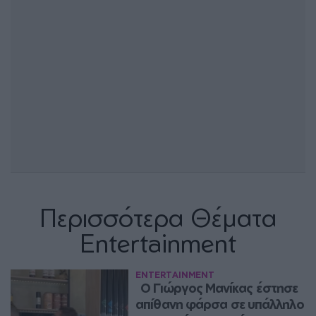
Περισσότερα Θέματα
Entertainment
ENTERTAINMENT
Ο Γιώργος Μανίκας έστησε 
απίθανη φάρσα σε υπάλληλο 