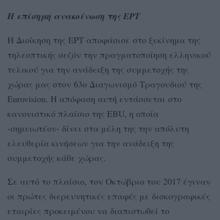
Η επίσημη ανακοίνωση της ΕΡΤ
Η Διοίκηση της ΕΡΤ αποφάσισε στο ξεκίνημα της
τηλεοπτικής σεζόν την πραγματοποίηση ελληνικού
τελικού για την ανάδειξη της συμμετοχής της
χώρας μας στον 63o Διαγωνισμό Τραγουδιού της
Eurovision. Η απόφαση αυτή εντάσσεται στο
κανονιστικό πλαίσιο της EBU, η οποία
-σημειωτέον- δίνει στα μέλη της την απόλυτη
ελευθερία κινήσεων για την ανάδειξη της
συμμετοχής κάθε χώρας.
Σε αυτό το πλαίσιο, τον Οκτώβριο του 2017 έγιναν
οι πρώτες διερευνητικές επαφές με δισκογραφικές
εταιρίες προκειμένου να διαπιστωθεί το