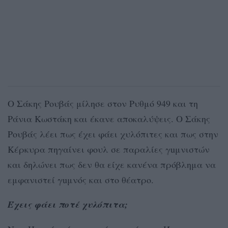
Ο Σάκης Ρουβάς μίλησε στον Ρυθμό 949 και τη
Ράνια Κωστάκη και έκανε αποκαλύψεις. Ο Σάκης
Ρουβάς λέει πως έχει φάει χυλόπιτες και πως στην
Κέρκυρα πηγαίνει φουλ σε παραλίες γuμνιστών
και δηλώνει πως δεν θα είχε κανένα πρόβλημα να
εμφανιστεί γuμνός και στο θέατρο.
Έχεις φάει ποτέ χυλόπιτα;