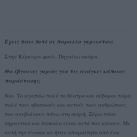
Έχεις πάει ποτέ σε παραλία γuμνιστών;
Στην Κέρκυρα φουλ. Πηγαίνω ακόμα.
Θα έβγαινες γuμνός για τις ανάγκες κάποιας
παράστασης;
Ναι. Το αγαπάω πολύ το θέατρο και σέβομαι πάρα
πολύ τους ηθοποιούς και αυτούς τους ανθρώπους
που ανεβαίνουν πάνω στη σκηνή. Ξέρω πόσο
σημαντικό και δύσκολο είναι αυτό που κάνουν. Με
αυτή την έννοια αν ήταν απαραίτητο από ένα