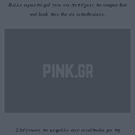
Βάλε αρκετό gel για να πετύχεις το souper hot
wet look που θα σε αποθεώσει.
Στέγνωσε το κεφάλι σου ανάποδα με τη