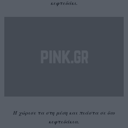
κεφτεδάκι.
Ή χώρισε τα στη μέση και πιάστα σε δυο
κεφτεδάκια.