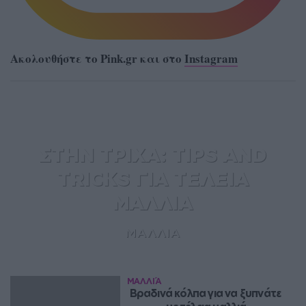
Ακολουθήστε το Pink.gr και στο
Instagram
ΣΤΗΝ ΤΡΙΧΑ: TIPS AND
TRICKS ΓΙΑ ΤΕΛΕΙΑ
ΜΑΛΛΙΑ
ΜΑΛΛΙΑ
ΜΑΛΛΙΆ
Βραδινά κόλπα για να ξυπνάτε 