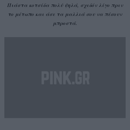
Πιάστα κοτσίδα πολύ ψηλά, σχεδόν λίγο πριν
το μέτωπο και άσε τα μαλλιά σου να πέσουν
μπροστά.