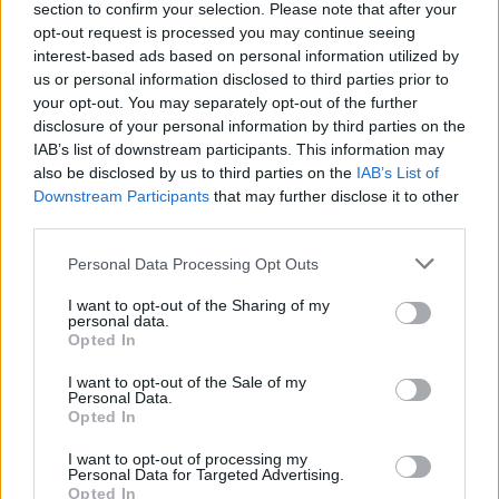
section to confirm your selection. Please note that after your
opt-out request is processed you may continue seeing
interest-based ads based on personal information utilized by
us or personal information disclosed to third parties prior to
your opt-out. You may separately opt-out of the further
disclosure of your personal information by third parties on the
IAB’s list of downstream participants. This information may
also be disclosed by us to third parties on the
IAB’s List of
Downstream Participants
that may further disclose it to other
third parties.
Personal Data Processing Opt Outs
I want to opt-out of the Sharing of my
personal data.
Opted In
I want to opt-out of the Sale of my
Personal Data.
Opted In
I want to opt-out of processing my
Personal Data for Targeted Advertising.
Opted In