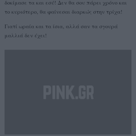
δοκίμασε τα και εσύ! Δεν θα σου πάρει χρόνο και
το κυριότερο, θα φαίνεσαι διαρκώς στην τρίχα!
Γιατί ωραία και τα ίσια, αλλά σαν τα σγουρά
μαλλιά δεν έχει!