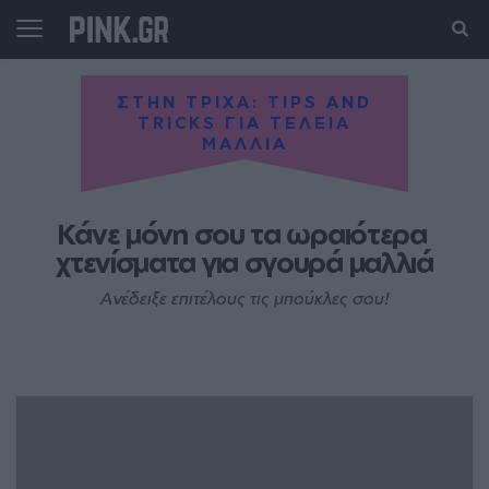
ΣΤΗΝ ΤΡΙΧΑ: TIPS AND
TRICKS ΓΙΑ ΤΕΛΕΙΑ
ΜΑΛΛΙΑ
Κάνε μόνη σου τα ωραιότερα 
χτενίσματα για σγουρά μαλλιά
Ανέδειξε επιτέλους τις μπούκλες σου!