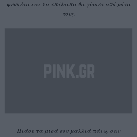
φυσούνα και τα υπόλοιπα θα γίνουν από μόνα
τους.
Πιάσε τα μισά σου μαλλιά πάνω, σαν