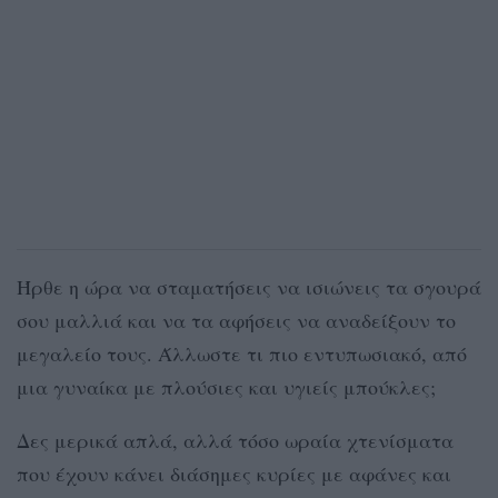
Ήρθε η ώρα να σταματήσεις να ισιώνεις τα σγουρά
σου μαλλιά και να τα αφήσεις να αναδείξουν το
μεγαλείο τους. Άλλωστε τι πιο εντυπωσιακό, από
μια γυναίκα με πλούσιες και υγιείς μπούκλες;
Δες μερικά απλά, αλλά τόσο ωραία χτενίσματα
που έχουν κάνει διάσημες κυρίες με αφάνες και