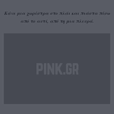
Κάνε μια χωρίστρα στο πλάι και πιάστα πίσω
από το αυτί, από τη μια πλευρά.