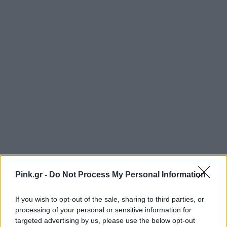
Pink.gr -
Do Not Process My Personal Information
If you wish to opt-out of the sale, sharing to third parties, or
processing of your personal or sensitive information for
targeted advertising by us, please use the below opt-out