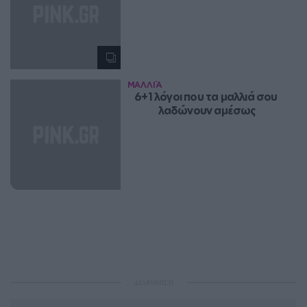
ΜΑΛΛΙΆ
6+1 λόγοι που τα μαλλιά σου 
λαδώνουν αμέσως
ΔΙΑΦΗΜΙΣΗ