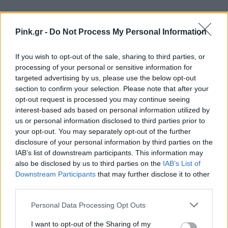
ΔΙΑΦΗΜΙΣΗ
Pink.gr -
Do Not Process My Personal Information
If you wish to opt-out of the sale, sharing to third parties, or
processing of your personal or sensitive information for
targeted advertising by us, please use the below opt-out
section to confirm your selection. Please note that after your
opt-out request is processed you may continue seeing
interest-based ads based on personal information utilized by
us or personal information disclosed to third parties prior to
your opt-out. You may separately opt-out of the further
disclosure of your personal information by third parties on the
IAB’s list of downstream participants. This information may
also be disclosed by us to third parties on the
IAB’s List of
Downstream Participants
that may further disclose it to other
third parties.
Personal Data Processing Opt Outs
I want to opt-out of the Sharing of my