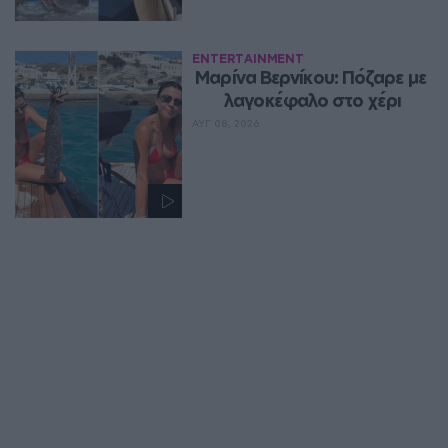
ENTERTAINMENT
Μαρίνα Βερνίκου: Πόζαρε με 
λαγοκέφαλο στο χέρι
ΑΥΓ 08, 2026