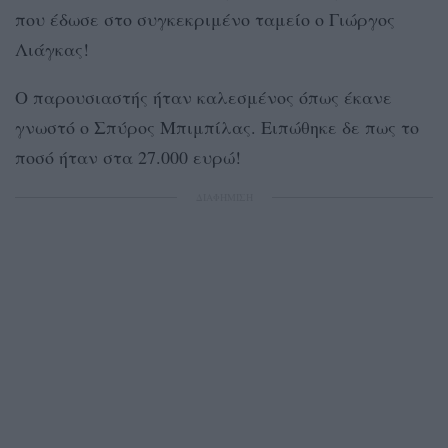
που έδωσε στο συγκεκριμένο ταμείο ο Γιώργος
Λιάγκας!
Ο παρουσιαστής ήταν καλεσμένος όπως έκανε
γνωστό ο Σπύρος Μπιμπίλας. Ειπώθηκε δε πως το
ποσό ήταν στα 27.000 ευρώ!
ΔΙΑΦΗΜΙΣΗ