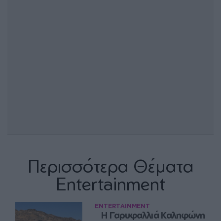
Περισσότερα Θέματα
Entertainment
ENTERTAINMENT
Η Γαρυφαλλιά Καληφώνη 