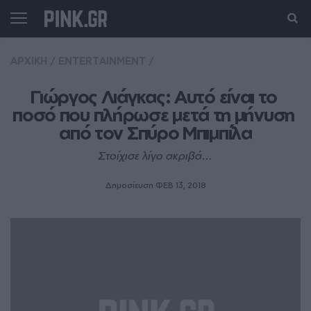
ΑΡΧΙΚΗ
/
ENTERTAINMENT
/
Γιώργος Λιάγκας: Αυτό είναι το 
ποσό που πλήρωσε μετά τη μήνυση 
από τον Σπύρο Μπιμπίλα
Στοίχισε λίγο ακριβά...
Δημοσίευση ΦΕΒ 13, 2018