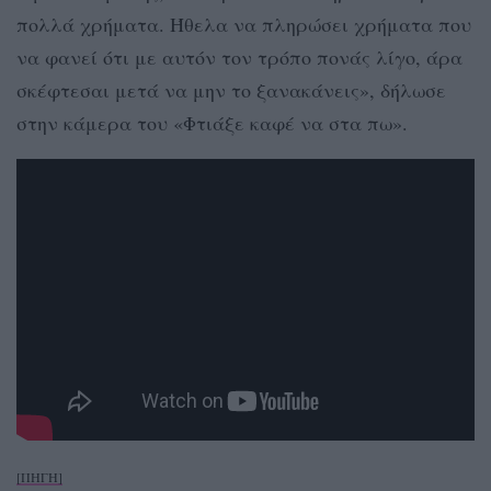
πολλά χρήματα. Ήθελα να πληρώσει χρήματα που
να φανεί ότι με αυτόν τον τρόπο πονάς λίγο, άρα
σκέφτεσαι μετά να μην το ξανακάνεις», δήλωσε
στην κάμερα του «Φτιάξε καφέ να στα πω».
[ΠΗΓΗ]