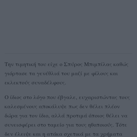
Την τιμητική του είχε ο Σπύρος Μπιμπίλας καθώς
γιόρτασε τα γενέθλιά του μαζί με φίλους και
εκλεκτούς συναδέλφους.
Ο ίδιος στο λόγο που έβγαλε, ευχαριστώντας τους
καλεσμένους αποκάλυψε πως δεν θέλει πλέον
δώρα για τον ίδιο, αλλά προτιμά όποιος θέλει να
συνεισφέρει στο ταμείο για τους ηθοποιούς. Τότε
δεν έλειψε και η ατάκα σχετικά με τα χρήματα