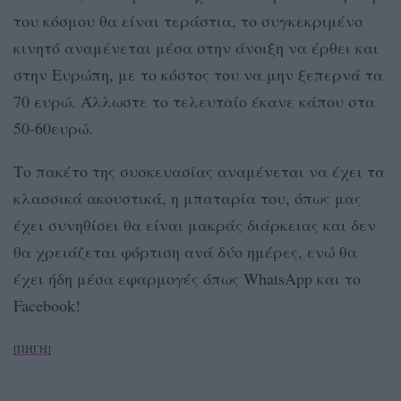
του κόσμου θα είναι τεράστια, το συγκεκριμένο
κινητό αναμένεται μέσα στην άνοιξη να έρθει και
στην Ευρώπη, με το κόστος του να μην ξεπερνά τα
70 ευρώ. Άλλωστε το τελευταίο έκανε κάπου στα
50-60ευρώ.
Το πακέτο της συσκευασίας αναμένεται να έχει τα
κλασσικά ακουστικά, η μπαταρία του, όπως μας
έχει συνηθίσει θα είναι μακράς διάρκειας και δεν
θα χρειάζεται φόρτιση ανά δύο ημέρες, ενώ θα
έχει ήδη μέσα εφαρμογές όπως WhatsApp και το
Facebook!
[ΠΗΓΗ]