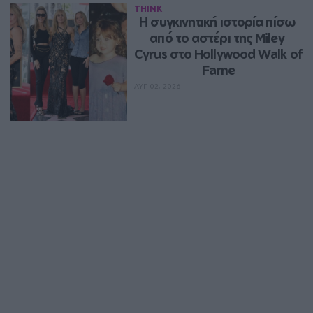
THINK
Η συγκινητική ιστορία πίσω 
από το αστέρι της Miley 
Cyrus στο Hollywood Walk of 
Fame
ΑΥΓ 02, 2026