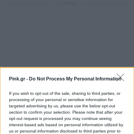
ΔΙΑΦΗΜΙΣΗ
Pink.gr -
Do Not Process My Personal Information
If you wish to opt-out of the sale, sharing to third parties, or
processing of your personal or sensitive information for
targeted advertising by us, please use the below opt-out
section to confirm your selection. Please note that after your
opt-out request is processed you may continue seeing
interest-based ads based on personal information utilized by
us or personal information disclosed to third parties prior to