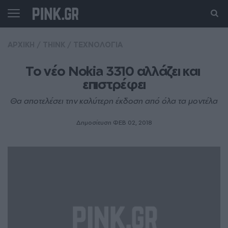
ΑΡΧΙΚΗ
/
THINK
/
ΤΕΧΝΟΛΟΓΙΑ
Το νέο Nokia 3310 αλλάζει και 
επιστρέφει
Θα αποτελέσει την καλύτερη έκδοση από όλα τα μοντέλα
Δημοσίευση ΦΕΒ 02, 2018