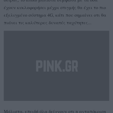
έχουν κυκλοφορήσει μέχρι στιγμής θα έχει το πιο
εξελιγμένο σύστημα 4G, κάτι που σημαίνει οτι θα
πιάνει τις καλύτερες δυνατές ταχύτητες...
Μάλιστα, επειδή όλα δείχνουν οτι η ανταπόκριση