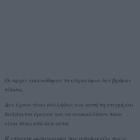
Οι αρχές εκκενώθηκαν το κτίριο όμως δεν βρήκαν
τίποτα.
Δεν έχουν γίνει συλλήψεις εως αυτή τη στιγμή και
διεξάγεται έρευνα για να ανακαλύψουν ποιος
είναι πίσω από όλα αυτά.
H επίμαχη φωτογραφία που αποδεικνύει πως ο