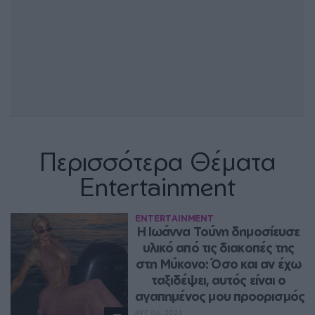
Περισσότερα Θέματα
Entertainment
ENTERTAINMENT
Η Ιωάννα Τούνη δημοσίευσε 
υλικό από τις διακοπές της 
στη Μύκονο: Όσο και αν έχω 
ταξιδέψει, αυτός είναι ο 
αγαπημένος μου προορισμός
ΑΥΓ 06, 2026