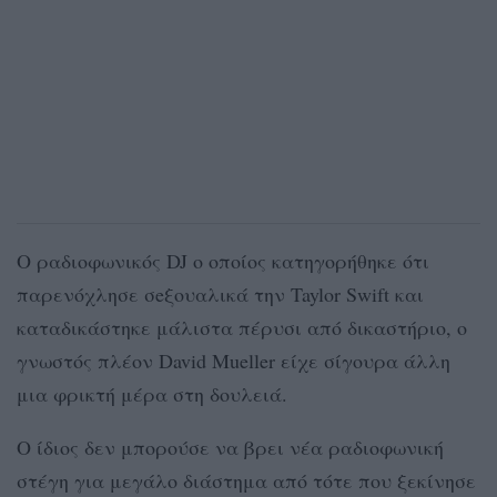
O ραδιοφωνικός DJ ο οποίος κατηγορήθηκε ότι
παρενόχλησε σeξουαλικά την Taylor Swift και
καταδικάστηκε μάλιστα πέρυσι από δικαστήριο, ο
γνωστός πλέον David Mueller είχε σίγουρα άλλη
μια φρικτή μέρα στη δουλειά.
Ο ίδιος δεν μπορούσε να βρει νέα ραδιοφωνική
στέγη για μεγάλο διάστημα από τότε που ξεκίνησε