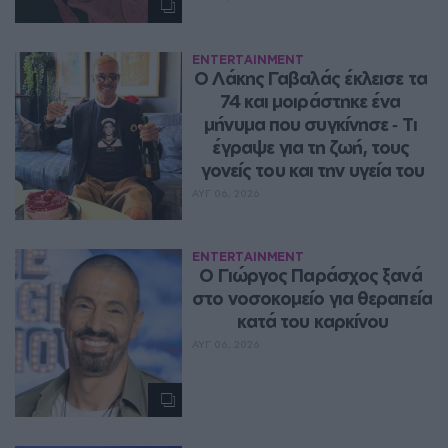
ENTERTAINMENT
Ο Λάκης Γαβαλάς έκλεισε τα 
74 και μοιράστηκε ένα 
μήνυμα που συγκίνησε ‑ Τι 
έγραψε για τη ζωή, τους 
γονείς του και την υγεία του
ΑΥΓ 06, 2026
ENTERTAINMENT
O Γιώργος Παράσχος ξανά 
στο νοσοκομείο για θεραπεία 
κατά του καρκίνου
ΑΥΓ 06, 2026