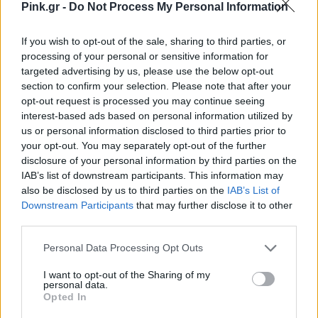
Pink.gr -
Do Not Process My Personal Information
If you wish to opt-out of the sale, sharing to third parties, or
processing of your personal or sensitive information for
targeted advertising by us, please use the below opt-out
section to confirm your selection. Please note that after your
opt-out request is processed you may continue seeing
interest-based ads based on personal information utilized by
us or personal information disclosed to third parties prior to
your opt-out. You may separately opt-out of the further
disclosure of your personal information by third parties on the
IAB’s list of downstream participants. This information may
also be disclosed by us to third parties on the
IAB’s List of
Downstream Participants
that may further disclose it to other
third parties.
Personal Data Processing Opt Outs
I want to opt-out of the Sharing of my
personal data.
Opted In
Ακολουθήστε το Pink.gr στο
Google News
και