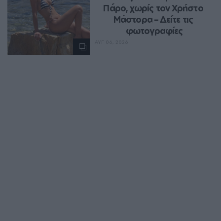
Πάρο, χωρίς τον Χρήστο 
Μάστορα – Δείτε τις 
φωτογραφίες
ΑΥΓ 06, 2026