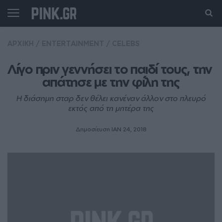
ΑΡΧΙΚΗ
/
ENTERTAINMENT
/
CELEBS
Λίγο πριν γεννήσει το παιδί τους, την 
απάτησε με την φίλη της
Η διάσημη σταρ δεν θέλει κανέναν άλλον στο πλευρό
εκτός από τη μητέρα της
Δημοσίευση ΙΑΝ 24, 2018