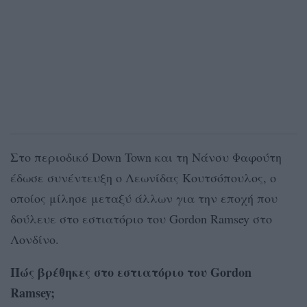
Στο περιοδικό Down Town και τη Νάνσυ Φαφούτη
έδωσε συνέντευξη ο Λεωνίδας Κουτσόπουλος, ο
οποίος μίλησε μεταξύ άλλων για την εποχή που
δούλευε στο εστιατόριο του Gordon Ramsey στο
Λονδίνο.
Πώς βρέθηκες στο εστιατόριο του Gordon
Ramsey;