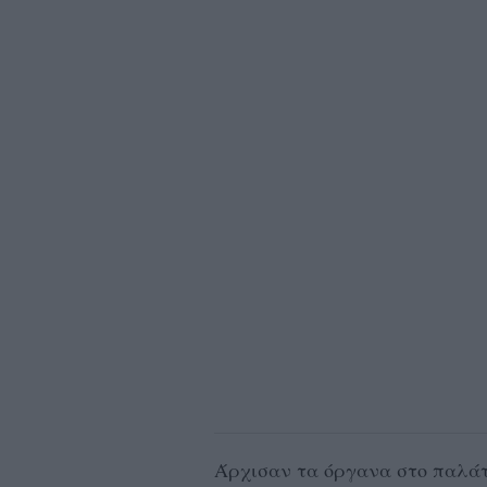
Άρχισαν τα όργανα στο παλάτι