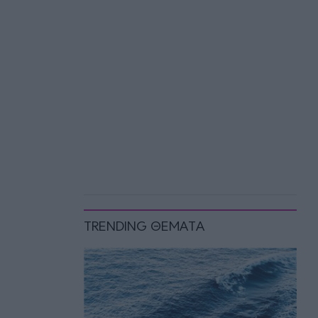
TRENDING ΘΕΜΑΤΑ