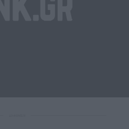
ΔΙΑΦΗΜΙΣΗ