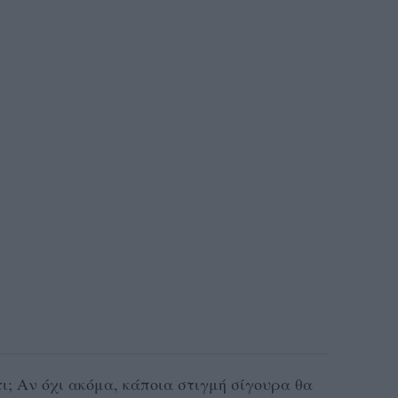
; Αν όχι ακόμα, κάποια στιγμή σίγουρα θα