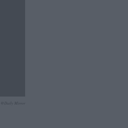
@Daily Mirror