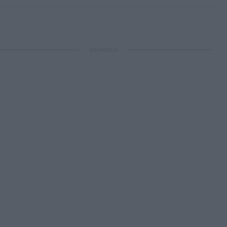
ΔΙΑΦΗΜΙΣΗ