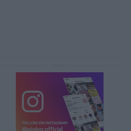
Instagram