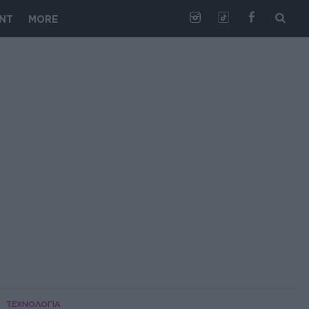
NT
MORE
ΤΕΧΝΟΛΟΓΙΑ